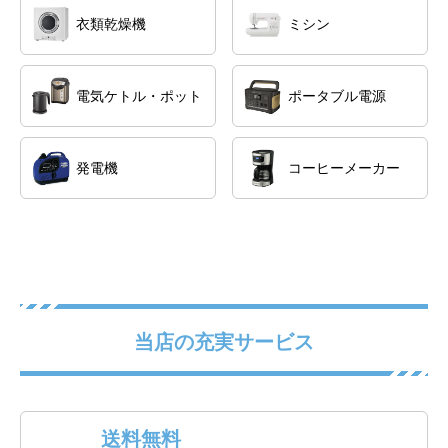
衣類乾燥機
ミシン
電気ケトル・ポット
ポータブル電源
発電機
コーヒーメーカー
当店の充実サービス
送料無料