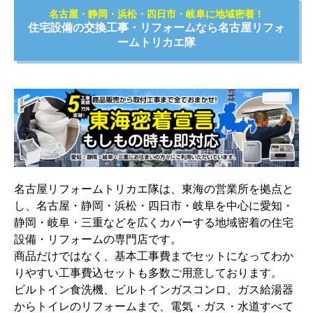
名古屋・静岡・浜松・四日市・岐阜に地域密着！
住宅設備の交換工事・リフォームなら名古屋リフォ
ームトリカエ隊
名古屋リフォームトリカエ隊は、東海の営業所を拠点と
し、名古屋・静岡・浜松・四日市・岐阜を中心に愛知・
静岡・岐阜・三重などを広くカバーする地域密着の住宅
設備・リフォームの専門店です。
商品だけではなく、基本工事費までセットになってわか
りやすい工事費込セットも多数ご用意しております。
ビルトイン食洗機、ビルトインガスコンロ、ガス給湯器
からトイレのリフォームまで、電気・ガス・水道すべて