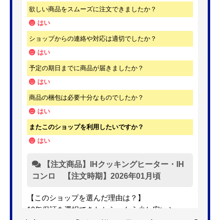
欲しい商品をスムーズに注文できましたか？
はい
ショップからの連絡や対応は適切でしたか？
はい
予定の期日までに商品が届きましたか？
はい
商品の梱包は必要十分なものでしたか？
はい
またこのショップを利用したいですか？
はい
【注文商品】IHクッキングヒーター・IH
コンロ 【注文時期】2026年01月頃
【このショップを選んだ理由は？】
10年保証を選択できたから。もう少し安いショッ