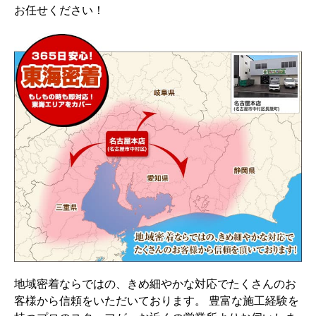
お任せください！
地域密着ならではの、きめ細やかな対応でたくさんのお
客様から信頼をいただいております。 豊富な施工経験を