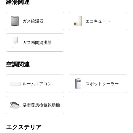
給湯関連
ガス給湯器
エコキュート
ガス瞬間湯沸器
空調関連
ルームエアコン
スポットクーラー
浴室暖房換気乾燥機
エクステリア