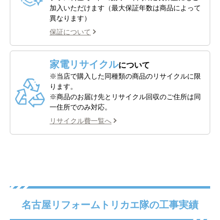
加入いただけます（最大保証年数は商品によって
異なります）
保証について
家電リサイクル
について
※当店で購入した同種類の商品のリサイクルに限
ります。
※商品のお届け先とリサイクル回収のご住所は同
一住所でのみ対応。
リサイクル費一覧へ
名古屋リフォームトリカエ隊の工事実績