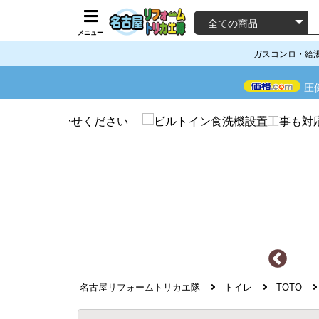
メニュー
ガスコンロ・給
圧
名古屋リフォームトリカエ隊
トイレ
TOTO