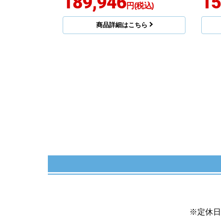
189,946
15
円(税込)
商品詳細はこちら
※定休日