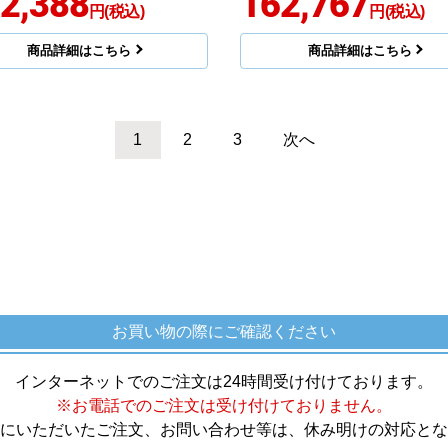
2,388
162,767
円(税込)
円(税込)
商品詳細はこちら
商品詳細はこちら
1
2
3
次へ
お買い物の際にご確認ください
インターネットでのご注文は24時間受け付けております。
※お電話でのご注文は受け付けておりません。
にいただいたご注文、お問い合わせ等は、休み明けの対応とな