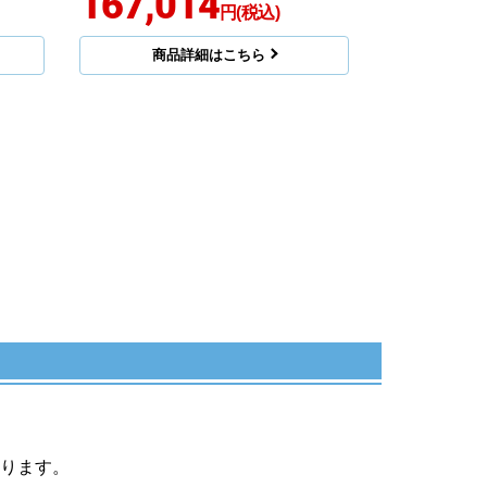
167,014
円(税込)
商品詳細はこちら
ります。