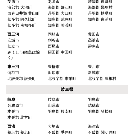
東海 工事対応エリア
愛知県
名古屋
名古屋市千種区
名古屋市東区
名古屋市北区
名古屋市西区
名古屋市中村区