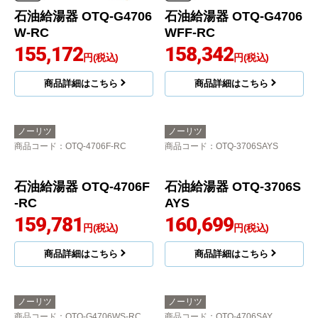
石油給湯器 OTQ-G4706
石油給湯器 OTQ-G4706
W-RC
WFF-RC
155,172
158,342
円(税込)
円(税込)
商品詳細はこちら
商品詳細はこちら
ノーリツ
ノーリツ
商品コード
：OTQ-4706F-RC
商品コード
：OTQ-3706SAYS
石油給湯器 OTQ-4706F
石油給湯器 OTQ-3706S