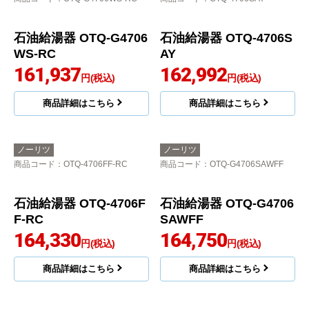
-RC
AYS
159,781
160,699
円(税込)
円(税込)
商品詳細はこちら
商品詳細はこちら
ノーリツ
ノーリツ
商品コード
：OTQ-G4706WS-RC
商品コード
：OTQ-4706SAY
石油給湯器 OTQ-G4706
石油給湯器 OTQ-4706S
WS-RC
AY