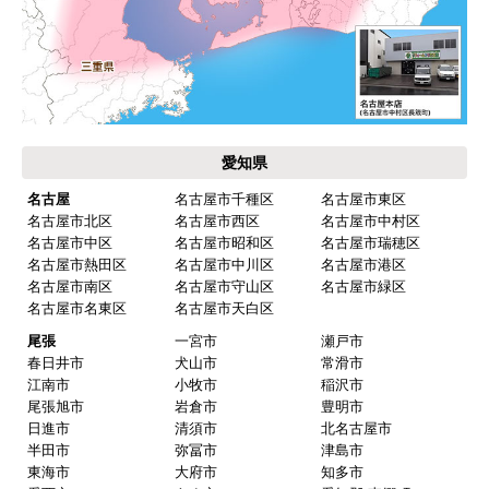
キャンセル、返品について
お届けについて
よくある質問
運営会社について
カテゴリ一覧
水回りリフォームのお客様はこちら
ご利用案内・工事について
価格.com・当店公式サービス