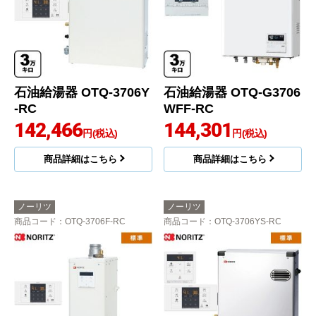
石油給湯器 OTQ-3706Y
石油給湯器 OTQ-G3706
-RC
WFF-RC
142,466
144,301
円(税込)
円(税込)
商品詳細はこちら
商品詳細はこちら
ノーリツ
ノーリツ
商品コード
：OTQ-3706F-RC
商品コード
：OTQ-3706YS-RC