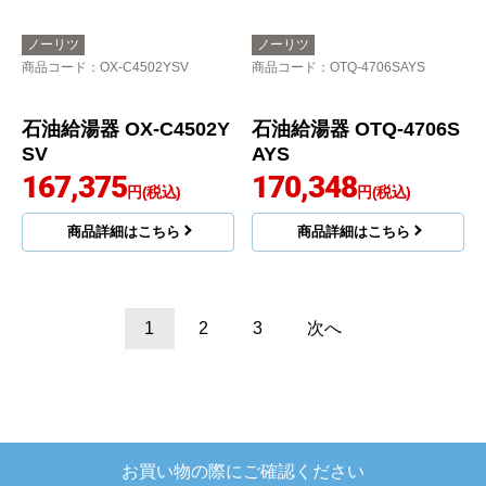
商品詳細はこちら
商品詳細はこちら
ノーリツ
ノーリツ
商品コード
：OX-C4503FV
商品コード
：OTQ-4706SAF
石油給湯器 OTQ-4706S
AF
166,301
円(税込)
商品詳細はこちら
石油給湯器 OX-C4503F
V
165,211
円(税込)
商品詳細はこちら