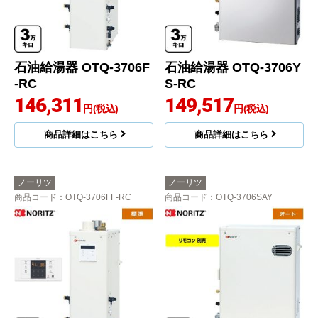
石油給湯器 OTQ-3706F
石油給湯器 OTQ-3706Y
-RC
S-RC
146,311
149,517
円(税込)
円(税込)
商品詳細はこちら
商品詳細はこちら
ノーリツ
ノーリツ
商品コード
：OTQ-3706FF-RC
商品コード
：OTQ-3706SAY