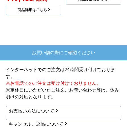
商品詳細はこちら
お買い物の際にご確認ください
インターネットでのご注文は24時間受け付けておりま
す。
※お電話でのご注文は受け付けておりません。
※定休日にいただいたご注文、お問い合わせ等は、休み
明けの対応となります。
お支払い方法について
キャンセル、返品について