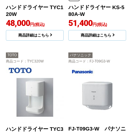
ハンドドライヤー TYC1
ハンドドライヤー KS-5
20W
80A-W
48,000
51,400
円(税込)
円(税込)
商品詳細はこちら
商品詳細はこちら
TOTO
パナソニック
商品コード
：TYC320W
商品コード
：FJ-T09G3-W
FJ-T09G3-W パナソニ
ハンドドライヤー TYC3