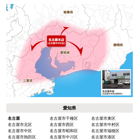
愛知県
名古屋
名古屋市千種区
名古屋市東区
名古屋市北区
名古屋市西区
名古屋市中村区
名古屋市中区
名古屋市昭和区
名古屋市瑞穂区
名古屋市熱田区
名古屋市中川区
名古屋市港区