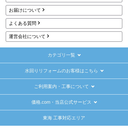
お届けについて
よくある質問
運営会社について
カテゴリ一覧
水回りリフォームのお客様はこちら
ご利用案内・工事について
価格.com・当店公式サービス
東海 工事対応エリア