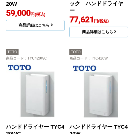
ック ハンドドライヤ
20W
ー
59,000
円(税込)
77,621
円(税込)
商品詳細はこちら
商品詳細はこちら
TOTO
TOTO
商品コード
：TYC420WC
商品コード
：TYC420W
ハンドドライヤー TYC4
ハンドドライヤー TYC4
20WC
20W