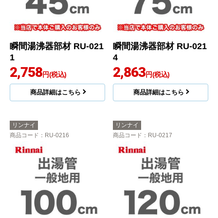
瞬間湯沸器部材 RU-021
瞬間湯沸器部材 RU-021
1
4
2,758
2,863
円(税込)
円(税込)
商品詳細はこちら
商品詳細はこちら
リンナイ
リンナイ
商品コード
：RU-0216
商品コード
：RU-0217