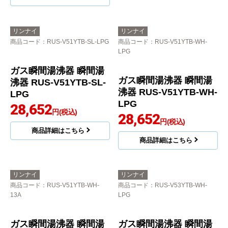
ガス瞬間湯沸器 瞬間湯
ガス瞬間湯沸器 瞬間湯
沸器 RUS-V51XTB-SL-
沸器 RUS-V51XTB-WH-
13A
13A
26,898
円(税込)
26,898
円(税込)
商品詳細はこちら
商品詳細はこちら
リンナイ
リンナイ
商品コード
：RUS-V51YTB-SL-LPG
商品コード
：RUS-V51YTB-WH-
LPG