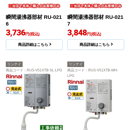
瞬間湯沸器部材 RU-021
瞬間湯沸器部材 RU-021
6
7
3,736
3,848
円(税込)
円(税込)
商品詳細はこちら
商品詳細はこちら
リンナイ
リンナイ
商品コード
：RUS-V51XTB-SL-LPG
商品コード
：RUS-V51XTB-WH-
LPG