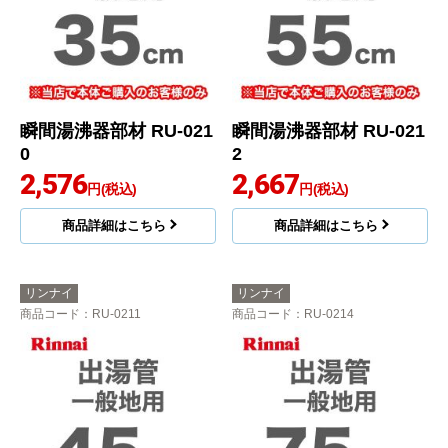
瞬間湯沸器部材 RU-021
瞬間湯沸器部材 RU-021
0
2
2,576
2,667
円(税込)
円(税込)
商品詳細はこちら
商品詳細はこちら
リンナイ
リンナイ
商品コード
：RU-0211
商品コード
：RU-0214