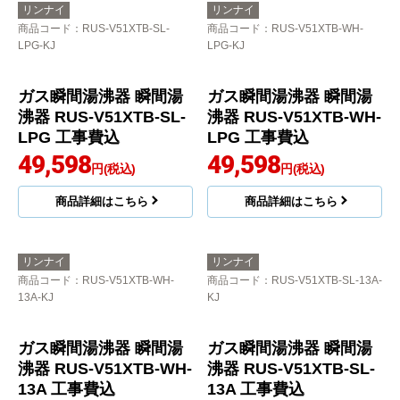
ガス瞬間湯沸器 瞬間湯
ガス瞬間湯沸器 瞬間湯
沸器 RUS-V51YTB-WH-
沸器 RUS-V53YTB-WH-
13A
LPG
28,660
31,480
円(税込)
円(税込)
商品詳細はこちら
商品詳細はこちら
リンナイ
リンナイ
商品コード
：RUS-V53YTB-WH-
商品コード
：RUS-V51YTB-SL-13A
13A
ガス瞬間湯沸器 瞬間湯
ガス瞬間湯沸器 瞬間湯
沸器 RUS-V51YTB-SL-
沸器 RUS-V53YTB-WH-
13A
13A
32,300
円(税込)
31,480
円(税込)
商品詳細はこちら