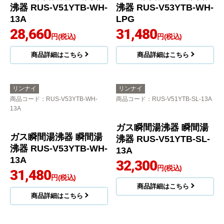
ガス瞬間湯沸器 瞬間湯
ガス瞬間湯沸器 瞬間湯
沸器 RUS-V51YTB-SL-
沸器 RUS-V51YTB-WH-
LPG
LPG
28,652
円(税込)
28,652
円(税込)
商品詳細はこちら
商品詳細はこちら
リンナイ
リンナイ
商品コード
：RUS-V51YTB-WH-
商品コード
：RUS-V53YTB-WH-
13A
LPG