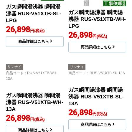
ガス瞬間湯沸器 瞬間湯
ガス瞬間湯沸器 瞬間湯
沸器 RUS-V51XTB-SL-
沸器 RUS-V51XTB-WH-
LPG
LPG
26,898
円(税込)
26,898
円(税込)
商品詳細はこちら
商品詳細はこちら
リンナイ
リンナイ
商品コード
：RUS-V51XTB-WH-
商品コード
：RUS-V51XTB-SL-13A
13A