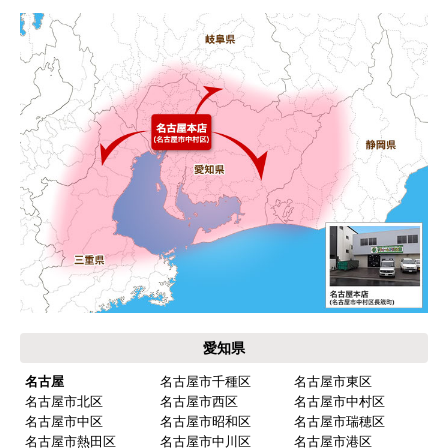
運営会社について
カテゴリ一覧
水回りリフォームのお客様はこちら
ご利用案内・工事について
価格.com・当店公式サービス
東海 工事対応エリア