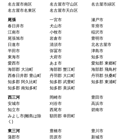
愛知県
名古屋
名古屋市千種区
名古屋市東区
名古屋市北区
名古屋市西区
名古屋市中村区
名古屋市中区
名古屋市昭和区
名古屋市瑞穂区
名古屋市熱田区
名古屋市中川区
名古屋市港区
名古屋市南区
名古屋市守山区
名古屋市緑区
名古屋市名東区
名古屋市天白区
尾張
一宮市
瀬戸市
春日井市
犬山市
常滑市
江南市
小牧市
稲沢市
尾張旭市
岩倉市
豊明市