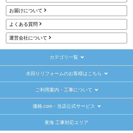
お買い物の際にご確認ください
インターネットでのご注文は24時間受け付けておりま
す。
※お電話でのご注文は受け付けておりません。
※定休日にいただいたご注文、お問い合わせ等は、休み
明けの対応となります。
お支払い方法について
キャンセル、返品について
お届けについて
よくある質問