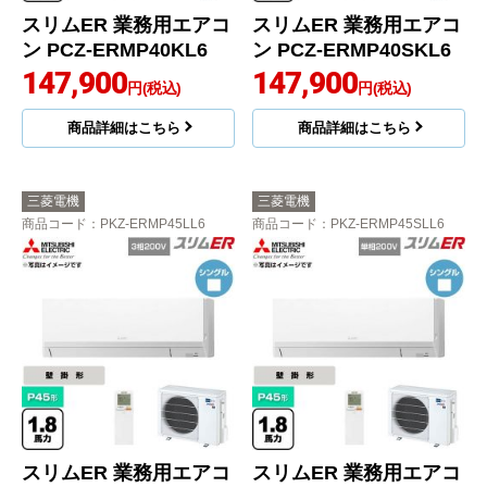
スリムER 業務用エアコ
スリムER 業務用エアコ
ン PCZ-ERMP40KL6
ン PCZ-ERMP40SKL6
147,900
147,900
円(税込)
円(税込)
商品詳細はこちら
商品詳細はこちら
三菱電機
三菱電機
商品コード
：PKZ-ERMP45LL6
商品コード
：PKZ-ERMP45SLL6
スリムER 業務用エアコ
スリムER 業務用エアコ