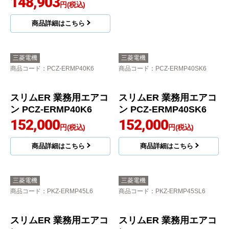
148,903
148,903
円(税込)
円(税込)
商品詳細はこちら
商品詳細はこちら
三菱電機
三菱電機
商品コード
：PCZ-ERMP40K6
商品コード
：PCZ-ERMP40SK6
スリムER 業務用エアコ
スリムER 業務用エアコ
ン PCZ-ERMP40K6
ン PCZ-ERMP40SK6
152,000
152,000
円(税込)
円(税込)