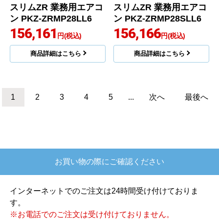
三菱電機
三菱電機
商品コード
：PKZ-ZRMP45LL6
商品コード
：PKZ-ZRMP45SLL6
スリムZR 業務用エアコ
ン PKZ-ZRMP45SLL6
154,797
円(税込)
商品詳細はこちら
スリムZR 業務用エアコ
ン PKZ-ZRMP45LL6
154,797
円(税込)
商品詳細はこちら