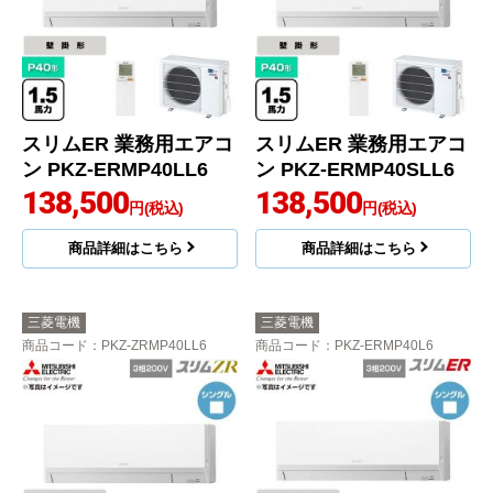
スリムER 業務用エアコ
スリムER 業務用エアコ
ン PKZ-ERMP40LL6
ン PKZ-ERMP40SLL6
138,500
138,500
円(税込)
円(税込)
商品詳細はこちら
商品詳細はこちら
三菱電機
三菱電機
商品コード
：PKZ-ZRMP40LL6
商品コード
：PKZ-ERMP40L6