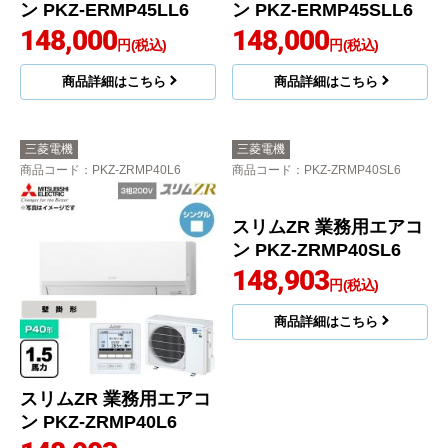
ン PKZ-ERMP45LL6
ン PKZ-ERMP45SLL6
148,000
148,000
円(税込)
円(税込)
商品詳細はこちら
商品詳細はこちら
三菱電機
三菱電機
商品コード
：PKZ-ZRMP40L6
商品コード
：PKZ-ZRMP40SL6
スリムZR 業務用エアコ
スリムZR 業務用エアコ
ン PKZ-ZRMP40L6
ン PKZ-ZRMP40SL6