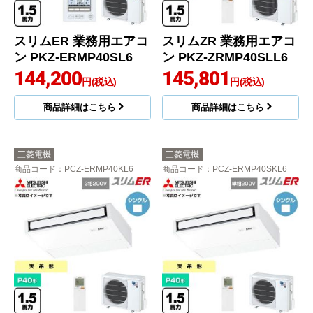
スリムER 業務用エアコ
スリムZR 業務用エアコ
ン PKZ-ERMP40SL6
ン PKZ-ZRMP40SLL6
144,200
145,801
円(税込)
円(税込)
商品詳細はこちら
商品詳細はこちら
三菱電機
三菱電機
商品コード
：PCZ-ERMP40KL6
商品コード
：PCZ-ERMP40SKL6