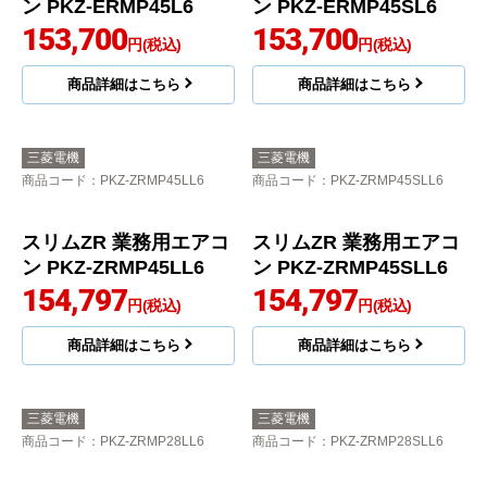
商品詳細はこちら
商品詳細はこちら
三菱電機
三菱電機
商品コード
：PKZ-ERMP45L6
商品コード
：PKZ-ERMP45SL6
スリムER 業務用エアコ
スリムER 業務用エアコ
ン PKZ-ERMP45L6
ン PKZ-ERMP45SL6
153,700
153,700
円(税込)
円(税込)
商品詳細はこちら
商品詳細はこちら