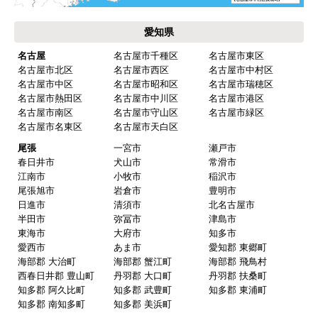
水回りリフォームのお客様はこちら
ご利用案内・工事について
価格.com・当店公式サービス
東海 工事対応エリア