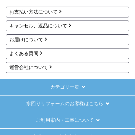
お支払い方法について
キャンセル、返品について
お届けについて
よくある質問
運営会社について
カテゴリ一覧
水回りリフォームのお客様はこちら
ご利用案内・工事について