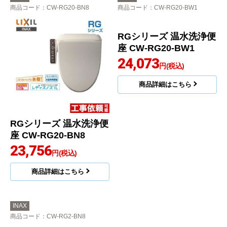
商品コード
：CW-RG20-BN8
商品コード
：CW-RG20-BW1
RGシリーズ 温水洗浄便
RGシリーズ 温水洗浄便
座 CW-RG20-BN8
座 CW-RG20-BW1
23,756
24,073
円(税込)
円(税込)
商品詳細はこちら
商品詳細はこちら
INAX
商品コード
：CW-RG2-BN8