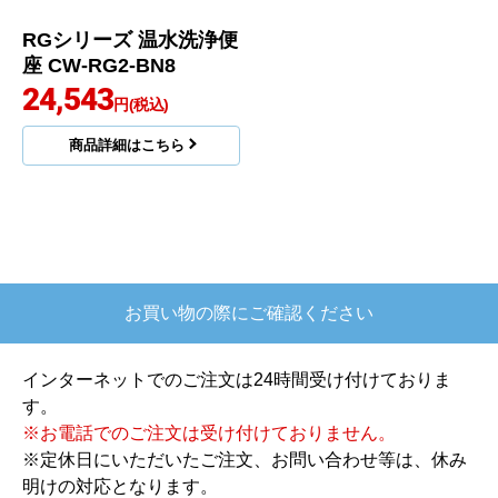
RGシリーズ 温水洗浄便
座 CW-RG2-BN8
24,543
円(税込)
商品詳細はこちら
お買い物の際にご確認ください
インターネットでのご注文は24時間受け付けておりま
す。
※お電話でのご注文は受け付けておりません。
※定休日にいただいたご注文、お問い合わせ等は、休み
明けの対応となります。