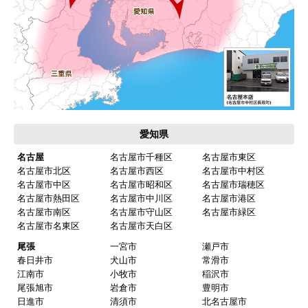
お支払い方法について
キャンセル、返品について
お届けについて
よくある質問
運営会社について
カテゴリ一覧
水回りリフォームのお客様はこちら
ご利用案内・工事について
価格.com・当店公式サービス