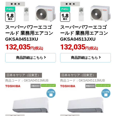
スーパーパワーエコゴ
スーパーパワーエコゴ
ールド 業務用エアコン
ールド 業務用エアコン
GKSA04513XU
GKSA04513JXU
132,035
132,035
円(税込)
円(税込)
商品詳細はこちら
商品詳細はこちら
日本キヤリア（旧東芝）
日本キヤリア（旧東芝）
商品コード
：GKSA04513MUB
商品コード
：GKSA04513JMUB