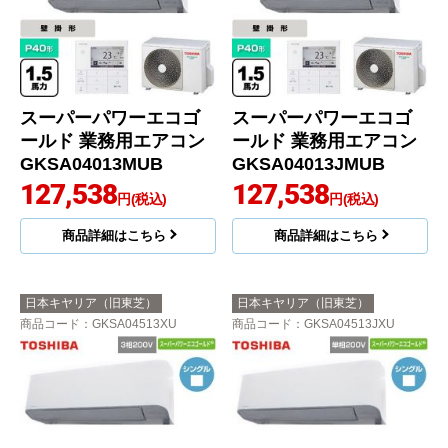
スーパーパワーエコゴ
スーパーパワーエコゴ
ールド 業務用エアコン
ールド 業務用エアコン
GKSA04013MUB
GKSA04013JMUB
127,538
127,538
円(税込)
円(税込)
商品詳細はこちら
商品詳細はこちら
日本キヤリア（旧東芝）
日本キヤリア（旧東芝）
商品コード
：GKSA04513XU
商品コード
：GKSA04513JXU