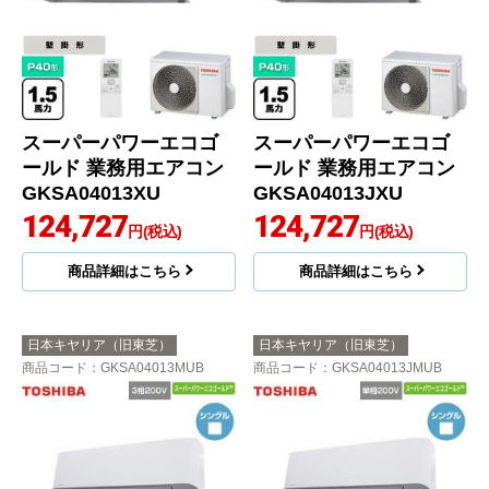
スーパーパワーエコゴ
スーパーパワーエコゴ
ールド 業務用エアコン
ールド 業務用エアコン
GKSA04013XU
GKSA04013JXU
124,727
124,727
円(税込)
円(税込)
商品詳細はこちら
商品詳細はこちら
日本キヤリア（旧東芝）
日本キヤリア（旧東芝）
商品コード
：GKSA04013MUB
商品コード
：GKSA04013JMUB