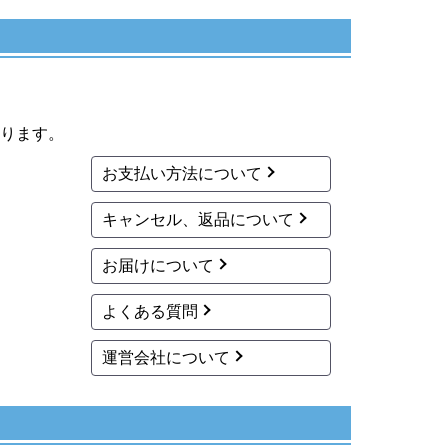
ります。
お支払い方法について
キャンセル、返品について
お届けについて
よくある質問
運営会社について