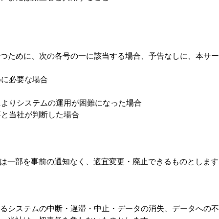
に保つために、次の各号の一に該当する場合、予告なしに、本サ
めに必要な場合
によりシステムの運用が困難になった場合
要と当社が判断した場合
は一部を事前の通知なく、適宜変更・廃止できるものとします
によるシステムの中断・遅滞・中止・データの消失、データへの