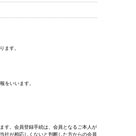
ります。
情報をいいます。
ます。会員登録手続は、会員となるご本人が
当社が相応しくないと判断した方からの会員