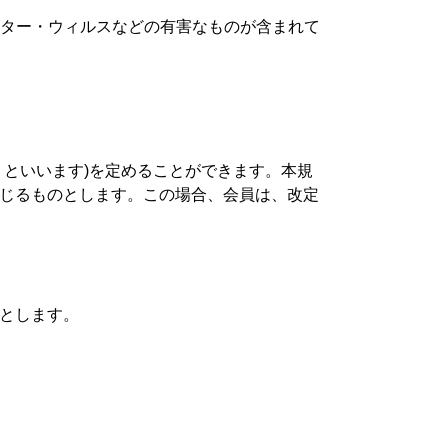
ーター・ウィルスなどの有害なものが含まれて
といいます)を定めることができます。本規
じるものとします。この場合、会員は、改定
とします。