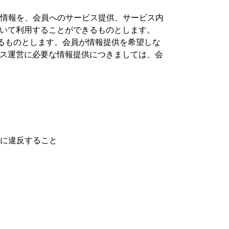
員情報を、会員へのサービス提供、サービス内
いて利用することができるものとします。
きるものとします。会員が情報提供を希望しな
ス運営に必要な情報提供につきましては、会
等に違反すること