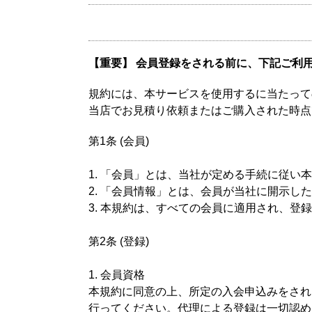
【重要】 会員登録をされる前に、下記ご利
規約には、本サービスを使用するに当たって
当店でお見積り依頼またはご購入された時点
第1条 (会員)
1. 「会員」とは、当社が定める手続に従
2. 「会員情報」とは、会員が当社に開示
3. 本規約は、すべての会員に適用され、
第2条 (登録)
1. 会員資格
本規約に同意の上、所定の入会申込みをされ
行ってください。代理による登録は一切認め