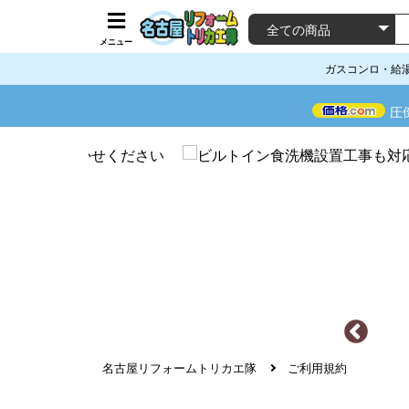
メニュー
ガスコンロ・給
圧
名古屋リフォームトリカエ隊
ご利用規約