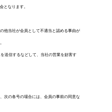
会となります。
その他当社が会員として不適当と認める事由が
す。
ムを送信するなどして、当社の営業を妨害す
し、次の各号の場合には、会員の事前の同意な