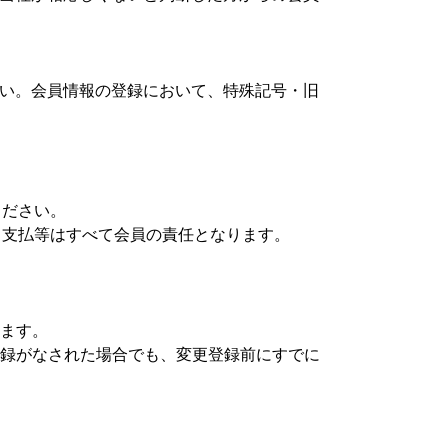
い。会員情報の登録において、特殊記号・旧
ください。
る支払等はすべて会員の責任となります。
します。
登録がなされた場合でも、変更登録前にすでに