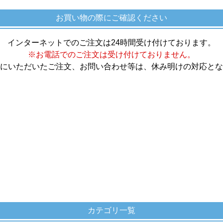
お買い物の際にご確認ください
インターネットでのご注文は24時間受け付けております。
※お電話でのご注文は受け付けておりません。
にいただいたご注文、お問い合わせ等は、休み明けの対応とな
カテゴリ一覧