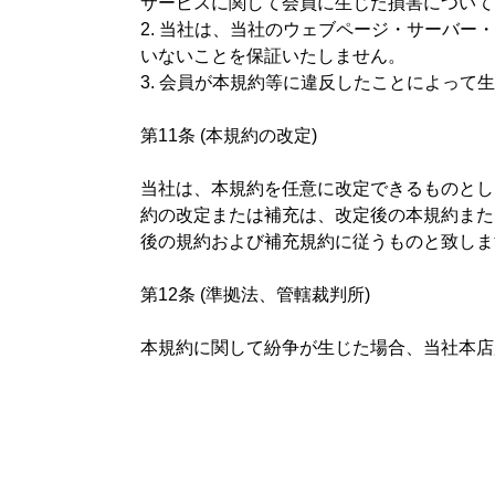
サービスに関して会員に生じた損害について
2. 当社は、当社のウェブページ・サーバ
いないことを保証いたしません。
3. 会員が本規約等に違反したことによっ
第11条 (本規約の改定)
当社は、本規約を任意に改定できるものとし
約の改定または補充は、改定後の本規約また
後の規約および補充規約に従うものと致しま
第12条 (準拠法、管轄裁判所)
本規約に関して紛争が生じた場合、当社本店