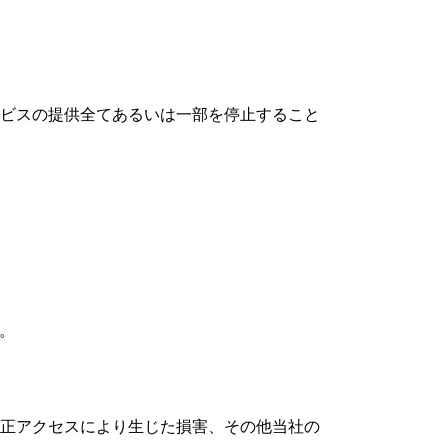
ービスの提供全てあるいは一部を停止すること
。
不正アクセスにより生じた損害、その他当社の