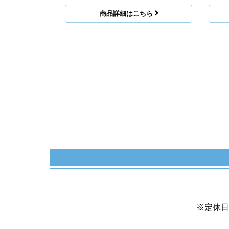
商品詳細はこちら
※定休日