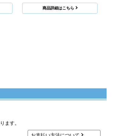
商品詳細はこちら
ります。
お支払い方法について