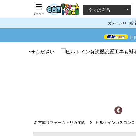
メニュー
ガスコンロ・給
圧
名古屋リフォームトリカエ隊
ビルトインガスコンロ