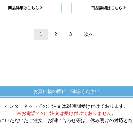
商品詳細はこちら
商品詳細はこちら
1
2
3
次へ
お買い物の際にご確認ください
インターネットでのご注文は24時間受け付けております。
※お電話でのご注文は受け付けておりません。
にいただいたご注文、お問い合わせ等は、休み明けの対応とな