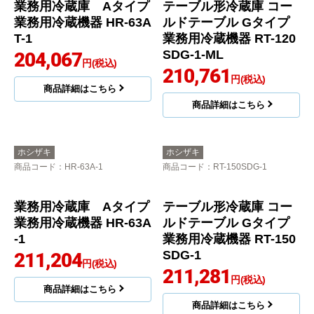
業務用冷蔵庫 Aタイプ
テーブル形冷蔵庫 コー
業務用冷蔵機器 HR-63A
ルドテーブル Gタイプ
T-1
業務用冷蔵機器 RT-120
SDG-1-ML
204,067
円(税込)
210,761
円(税込)
商品詳細はこちら
商品詳細はこちら
ホシザキ
ホシザキ
商品コード
：HR-63A-1
商品コード
：RT-150SDG-1
業務用冷蔵庫 Aタイプ
テーブル形冷蔵庫 コー
業務用冷蔵機器 HR-63A
ルドテーブル Gタイプ
-1
業務用冷蔵機器 RT-150
SDG-1
211,204
円(税込)
211,281
円(税込)
商品詳細はこちら
商品詳細はこちら