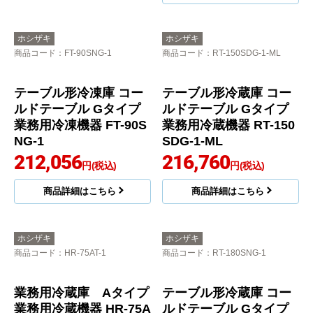
ホシザキ
ホシザキ
商品コード
：FT-90SNG-1
商品コード
：RT-150SDG-1-ML
テーブル形冷凍庫 コー
テーブル形冷蔵庫 コー
ルドテーブル Gタイプ
ルドテーブル Gタイプ
業務用冷凍機器 FT-90S
業務用冷蔵機器 RT-150
NG-1
SDG-1-ML
212,056
216,760
円(税込)
円(税込)
商品詳細はこちら
商品詳細はこちら
ホシザキ
ホシザキ
商品コード
：HR-75AT-1
商品コード
：RT-180SNG-1
業務用冷蔵庫 Aタイプ
テーブル形冷蔵庫 コー
業務用冷蔵機器 HR-75A
ルドテーブル Gタイプ