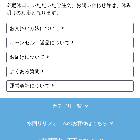
※定休日にいただいたご注文、お問い合わせ等は、休み
明けの対応となります。
お支払い方法について
キャンセル、返品について
お届けについて
よくある質問
運営会社について
カテゴリ一覧
水回りリフォームのお客様はこちら