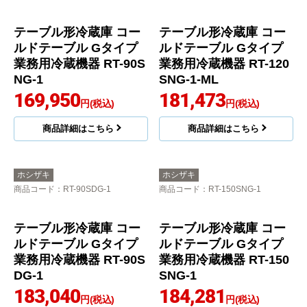
テーブル形冷蔵庫 コー
テーブル形冷蔵庫 コー
ルドテーブル Gタイプ
ルドテーブル Gタイプ
業務用冷蔵機器 RT-90S
業務用冷蔵機器 RT-120
NG-1
SNG-1-ML
169,950
181,473
円(税込)
円(税込)
商品詳細はこちら
商品詳細はこちら
ホシザキ
ホシザキ
商品コード
：RT-90SDG-1
商品コード
：RT-150SNG-1
テーブル形冷蔵庫 コー
テーブル形冷蔵庫 コー
ルドテーブル Gタイプ
ルドテーブル Gタイプ
業務用冷蔵機器 RT-90S
業務用冷蔵機器 RT-150
DG-1
SNG-1
183,040
184,281
円(税込)
円(税込)