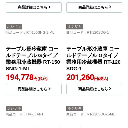
商品詳細はこちら
商品詳細はこちら
ホシザキ
ホシザキ
商品コード
：RT-150SNG-1-ML
商品コード
：RT-120SDG-1
テーブル形冷蔵庫 コー
テーブル形冷蔵庫 コー
ルドテーブル Gタイプ
ルドテーブル Gタイプ
業務用冷蔵機器 RT-150
業務用冷蔵機器 RT-120
SNG-1-ML
SDG-1
194,778
201,260
円(税込)
円(税込)
商品詳細はこちら
商品詳細はこちら
ホシザキ
ホシザキ
商品コード
：HR-63AT-1
商品コード
：RT-120SDG-1-ML