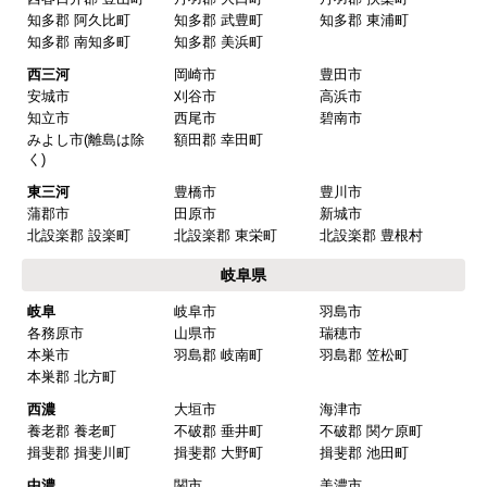
愛知県
名古屋
名古屋市千種区
名古屋市東区
名古屋市北区
名古屋市西区
名古屋市中村区
名古屋市中区
名古屋市昭和区
名古屋市瑞穂区
名古屋市熱田区
名古屋市中川区
名古屋市港区