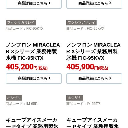
ノンフロン MIRACLEA
ノンフロン MIRACLEA
R Xシリーズ 業務用製
R Xシリーズ 業務用製
氷機 FIC-75KTX
氷機 FIC-75KVX
392,400
393,000
円(税込)
円(税込)
商品詳細はこちら
商品詳細はこちら
フクシマガリレイ
フクシマガリレイ
商品コード
：FIC-95KTX
商品コード
：FIC-95KVX