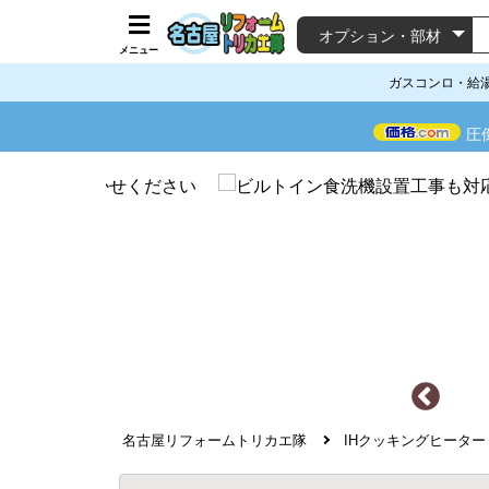
メニュー
ガスコンロ・給
圧
名古屋リフォームトリカエ隊
IHクッキングヒーター