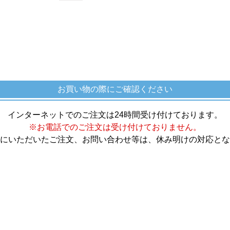
お買い物の際にご確認ください
インターネットでのご注文は24時間受け付けております。
※お電話でのご注文は受け付けておりません。
にいただいたご注文、お問い合わせ等は、休み明けの対応とな