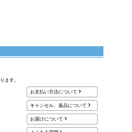
ります。
お支払い方法について
キャンセル、返品について
お届けについて