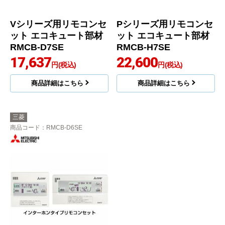
Vシリーズ用リモコンセ
Pシリーズ用リモコンセ
ット エコキュート部材
ット エコキュート部材
RMCB-D7SE
RMCB-H7SE
17,637
22,600
円(税込)
円(税込)
商品詳細はこちら
商品詳細はこちら
三菱
商品コード
：RMCB-D6SE