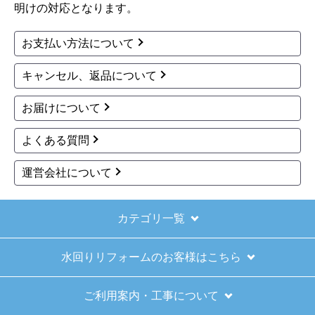
明けの対応となります。
お支払い方法について
キャンセル、返品について
お届けについて
よくある質問
運営会社について
カテゴリ一覧
水回りリフォームのお客様はこちら
ご利用案内・工事について