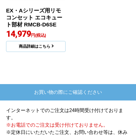
EX・Aシリーズ用リモ
コンセット エコキュー
ト部材 RMCB-D6SE
14,979
円(税込)
商品詳細はこちら
お買い物の際にご確認ください
インターネットでのご注文は24時間受け付けておりま
す。
※お電話でのご注文は受け付けておりません。
※定休日にいただいたご注文、お問い合わせ等は、休み