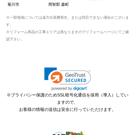
菊川市
周智郡 森町
※一部地域については遠方出張費発生、または対応できない場合がございま
す。
※リフォーム商品の工事エリアは異なりますのでリフォームページにてご確
認下さい。
※プライバシー保護のためSSL暗号化通信を採用（導入）してい
ますので、
お客様の情報の送信は安全に行っていただけます。