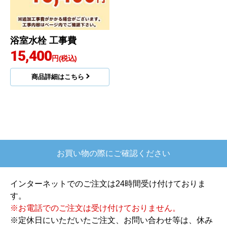
浴室水栓 工事費
15,400
円(税込)
商品詳細はこちら
お買い物の際にご確認ください
インターネットでのご注文は24時間受け付けておりま
す。
※お電話でのご注文は受け付けておりません。
※定休日にいただいたご注文、お問い合わせ等は、休み