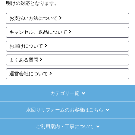
明けの対応となります。
お支払い方法について
キャンセル、返品について
お届けについて
よくある質問
運営会社について
カテゴリ一覧
水回りリフォームのお客様はこちら
ご利用案内・工事について