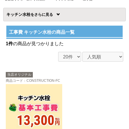
キッチン水栓
を
工事費 キッチン水栓の商品一覧
1件
の商品が見つかりました
当店オリジナル
商品コード
：CONSTRUCTION-FC