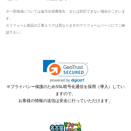
※一部地域については遠方出張費発生、または対応できない場合がございま
す。
※リフォーム商品の工事エリアは異なりますのでリフォームページにてご確
認下さい。
※プライバシー保護のためSSL暗号化通信を採用（導入）してい
ますので、
お客様の情報の送信は安全に行っていただけます。