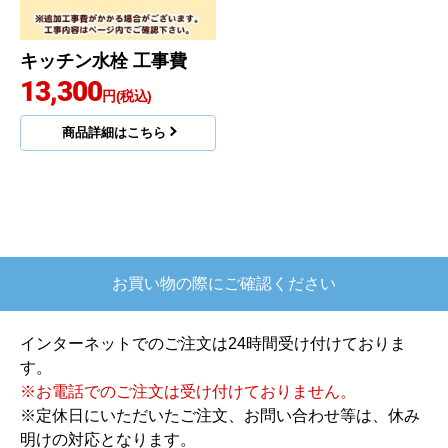
キッチン水栓 工事費
13,300
円(税込)
商品詳細はこちら
お買い物の際にご確認ください
インターネットでのご注文は24時間受け付けておりま
す。
※お電話でのご注文は受け付けておりません。
※定休日にいただいたご注文、お問い合わせ等は、休み
明けの対応となります。