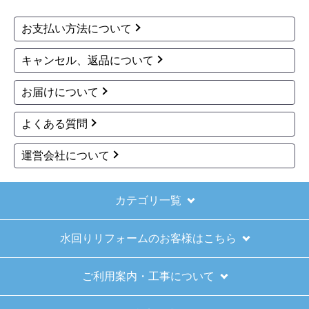
お支払い方法について
キャンセル、返品について
お届けについて
よくある質問
運営会社について
カテゴリ一覧
水回りリフォームのお客様はこちら
ご利用案内・工事について