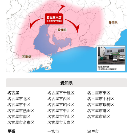
お支払い方法について
キャンセル、返品について
お届けについて
よくある質問
運営会社について
カテゴリ一覧
水回りリフォームのお客様はこちら
ご利用案内・工事について