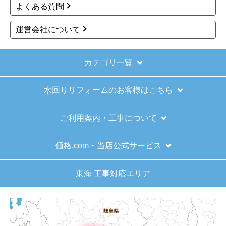
107,697
107,697
円(税込)
円(税込)
商品詳細はこちら
商品詳細はこちら
1
2
3
次へ
お買い物の際にご確認ください
インターネットでのご注文は24時間受け付けておりま
す。
※お電話でのご注文は受け付けておりません。
※定休日にいただいたご注文、お問い合わせ等は、休み
明けの対応となります。