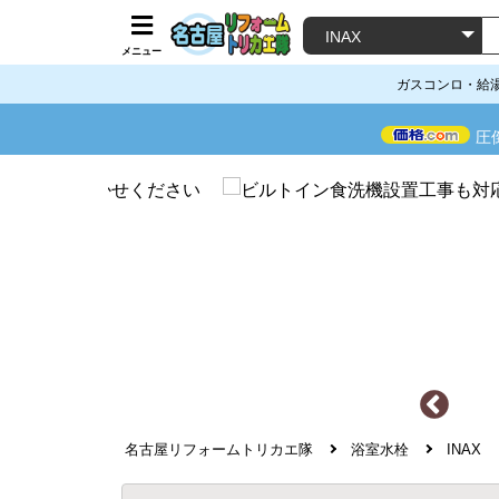
メニュー
ガスコンロ・給
圧
名古屋リフォームトリカエ隊
浴室水栓
INAX