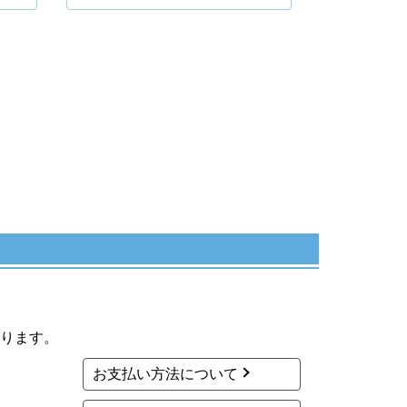
ります。
お支払い方法について