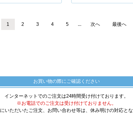
1
2
3
4
5
...
次へ
最後へ
お買い物の際にご確認ください
インターネットでのご注文は24時間受け付けております。
※お電話でのご注文は受け付けておりません。
にいただいたご注文、お問い合わせ等は、休み明けの対応とな