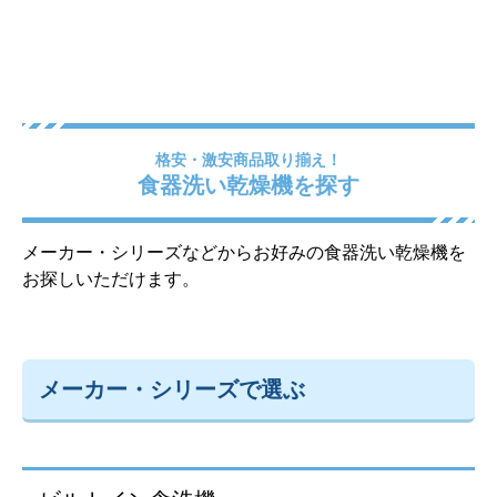
格安・激安商品取り揃え！
食器洗い乾燥機を探す
メーカー・シリーズなどからお好みの食器洗い乾燥機を
お探しいただけます。
メーカー・シリーズで選ぶ