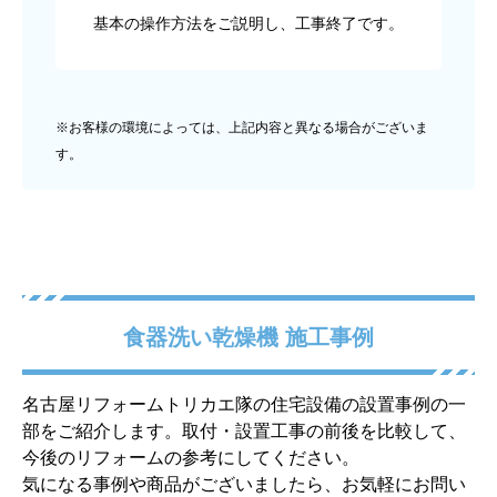
基本の操作方法をご説明し、工事終了です。
※お客様の環境によっては、上記内容と異なる場合がございま
す。
食器洗い乾燥機 施工事例
名古屋リフォームトリカエ隊の住宅設備の設置事例の一
部をご紹介します。取付・設置工事の前後を比較して、
今後のリフォームの参考にしてください。
気になる事例や商品がございましたら、お気軽にお問い