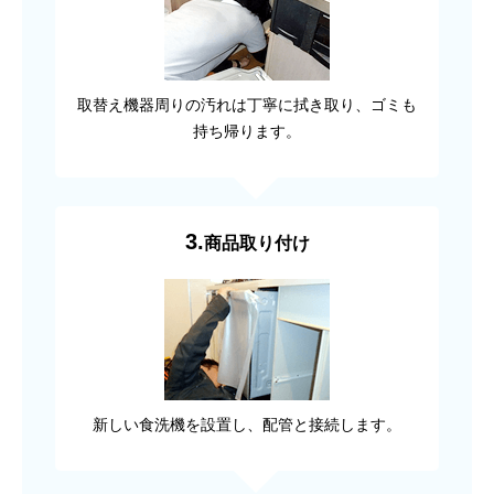
取替え機器周りの汚れは丁寧に拭き取り、ゴミも
持ち帰ります。
3.
商品取り付け
新しい食洗機を設置し、配管と接続します。