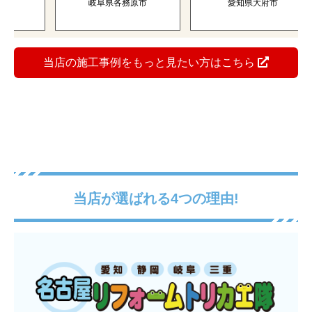
岐阜県各務原市
愛知県大府市
当店の施工事例をもっと見たい方はこちら
当店が選ばれる4つの理由!