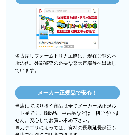
名古屋リフォームトリカエ隊は、現在ご覧の本
店の他、外部審査の必要な楽天市場等へ出店し
ています。
メーカー正規品で安心！
当店にて取り扱う商品は全てメーカー系正規ル
ート品です。B級品、中古品などは一切ございま
せん。安心してお買い求め下さい。
※カテゴリによっては、有料の長期延長保証も
当店では別途ご用意できます。