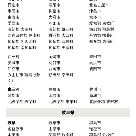
カテゴリ一覧
水回りリフォームのお客様はこちら
ご利用案内・工事について
価格.com・当店公式サービス
東海 工事対応エリア