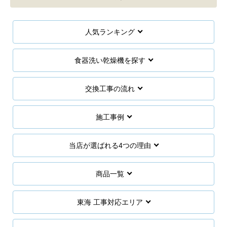
人気ランキング
食器洗い乾燥機を探す
交換工事の流れ
施工事例
当店が選ばれる4つの理由
商品一覧
東海 工事対応エリア