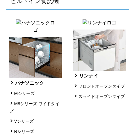
ビルトイン食洗機
リンナイ
パナソニック
フロントオープンタイプ
Mシリーズ
スライドオープンタイプ
M8シリーズ ワイドタイ
プ
Vシリーズ
Rシリーズ