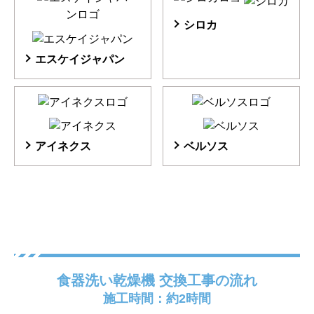
シロカ
エスケイジャパン
アイネクス
ベルソス
食器洗い乾燥機 交換工事の流れ
施工時間：約2時間