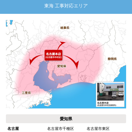
東海 工事対応エリア
愛知県
名古屋
名古屋市千種区
名古屋市東区