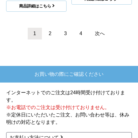
商品詳細はこちら
1
2
3
4
次へ
お買い物の際にご確認ください
インターネットでのご注文は24時間受け付けておりま
す。
※お電話でのご注文は受け付けておりません。
※定休日にいただいたご注文、お問い合わせ等は、休み
明けの対応となります。
お支払い方法について