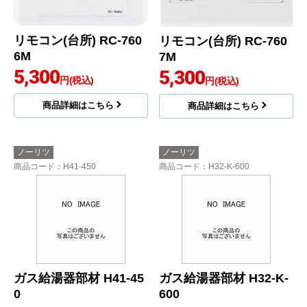
リモコン(台所) RC-760
リモコン(台所) RC-760
6M
7M
5,300
5,300
円(税込)
円(税込)
商品詳細はこちら
商品詳細はこちら
ノーリツ
ノーリツ
商品コード
：H41-450
商品コード
：H32-K-600
ガス給湯器部材 H41-45
ガス給湯器部材 H32-K-
0
600