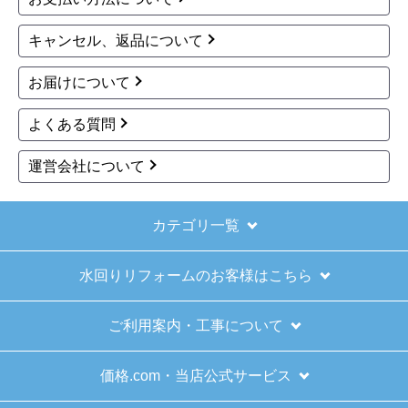
キャンセル、返品について
お届けについて
よくある質問
運営会社について
カテゴリ一覧
水回りリフォームのお客様はこちら
ご利用案内・工事について
価格.com・当店公式サービス