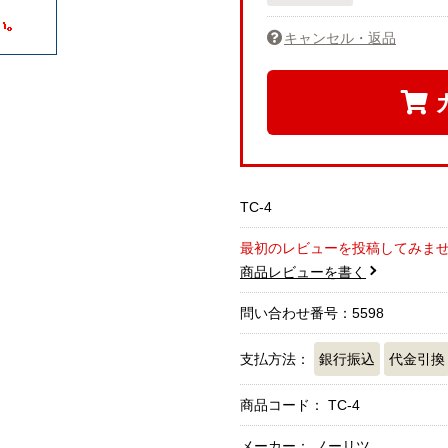
キャンセル・返品
TC-4
最初のレビューを投稿してみま
商品レビューを書く
問い合わせ番号：5598
支払方法：
銀行振込
代金引換
商品コード：
TC-4
メーカー： ノーリツ