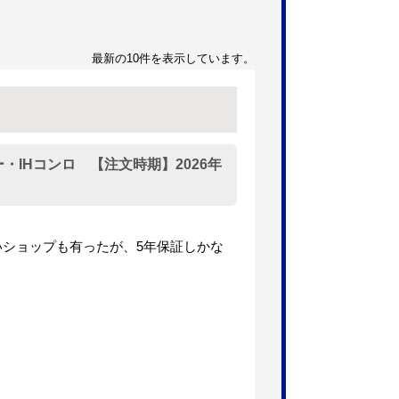
最新の10件を表示しています。
・IHコンロ 【注文時期】2026年
いショップも有ったが、5年保証しかな
】