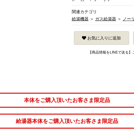
関連カテゴリ
給湯機器
＞
ガス給湯器
＞
ノー
お気に入りに追加
【商品情報をLINEで送る
本体をご購入頂いたお客さま限定品
給湯器本体をご購入頂いたお客さま限定品