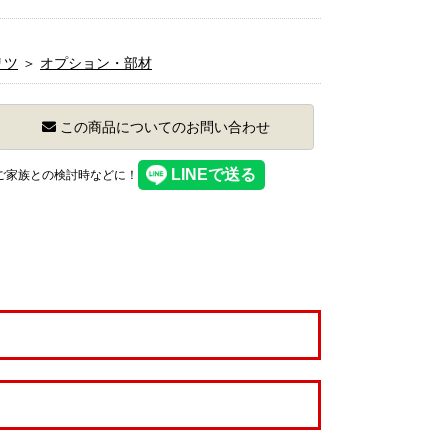
リツ
＞
オプション・部材
この商品についてのお問い合わせ
】ご家族との検討時などに！