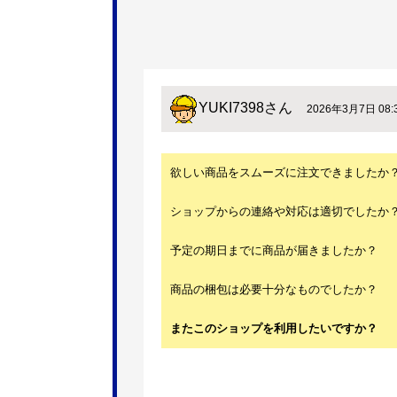
YUKI7398
さん
2026年3月7日 08:
欲しい商品をスムーズに注文できましたか
ショップからの連絡や対応は適切でしたか
予定の期日までに商品が届きましたか？
商品の梱包は必要十分なものでしたか？
またこのショップを利用したいですか？