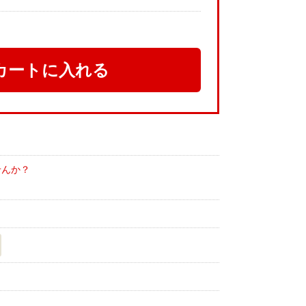
カートに入れる
せんか？