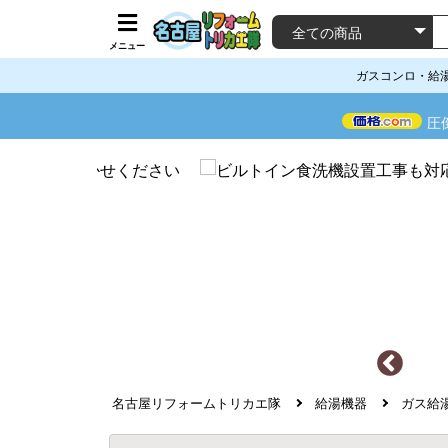
メニュー
ガスコンロ・給
圧
名古屋リフォームトリカエ隊
給湯機器
ガス給