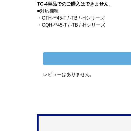
TC-4単品でのご購入はできません。
■対応機種
・GTH-**45-T / -TB / -Hシリーズ
・GQH-**45-T / -TB / -Hシリーズ
レビューはありません。