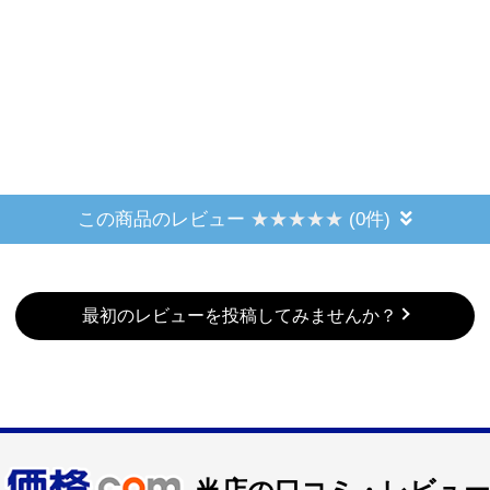
この商品のレビュー
(0件)
最初のレビューを投稿してみませんか？
当店の口コミ・レビュー