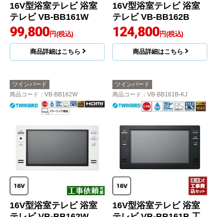
16V型浴室テレビ 浴室
16V型浴室テレビ 浴室
テレビ VB-BB161W
テレビ VB-BB162B
99,800
124,800
円(税込)
円(税込)
商品詳細はこちら
商品詳細はこちら
ツインバード
ツインバード
商品コード
：VB-BB162W
商品コード
：VB-BB161B-KJ
16V型浴室テレビ 浴室
16V型浴室テレビ 浴室
テレビ VB-BB162W
テレビ VB-BB161B 工