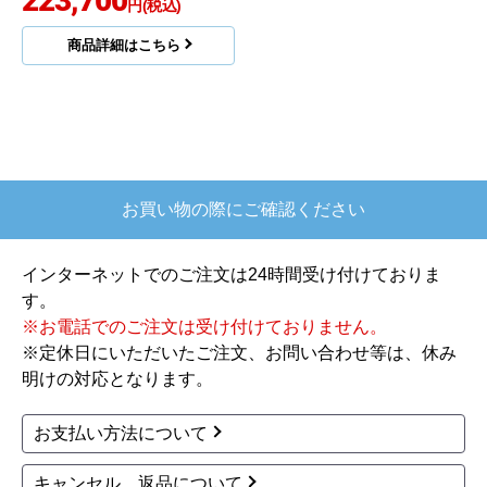
223,700
円(税込)
商品詳細はこちら
お買い物の際にご確認ください
インターネットでのご注文は24時間受け付けておりま
す。
※お電話でのご注文は受け付けておりません。
※定休日にいただいたご注文、お問い合わせ等は、休み
明けの対応となります。
お支払い方法について
キャンセル、返品について