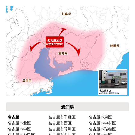
愛知県
名古屋
名古屋市千種区
名古屋市東区
名古屋市北区
名古屋市西区
名古屋市中村区
名古屋市中区
名古屋市昭和区
名古屋市瑞穂区