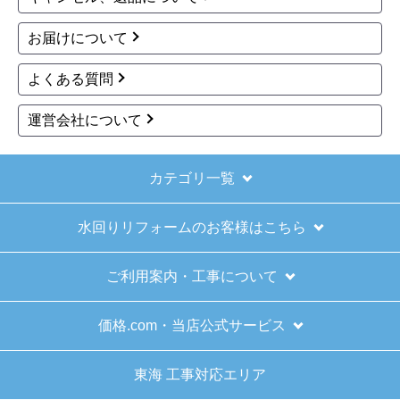
お届けについて
よくある質問
運営会社について
カテゴリ一覧
水回りリフォームのお客様はこちら
ご利用案内・工事について
価格.com・当店公式サービス
東海 工事対応エリア