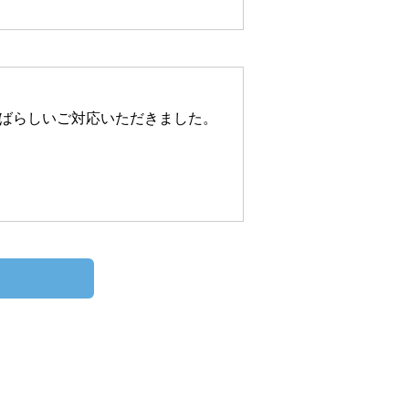
ばらしいご対応いただきました。