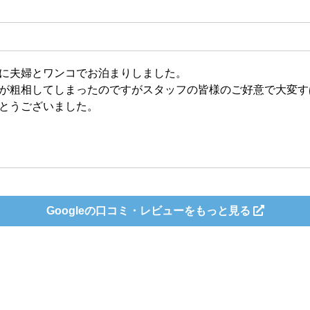
に夫婦とワンコでお泊まりしました。
が粗相してしまったのですがスタッフの皆様のご好意で大変す
とうございました。
Googleの口コミ・レビューを
もっと見る