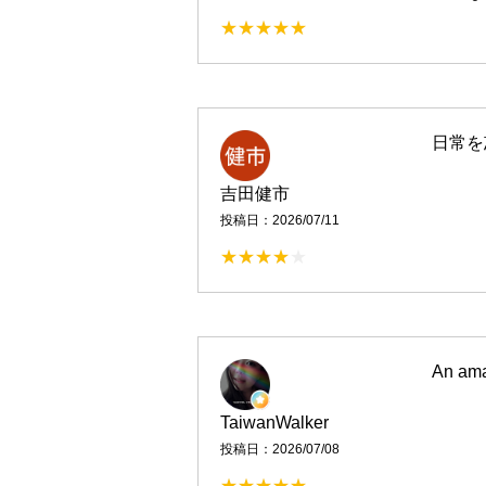
日常を
吉田健市
投稿日：2026/07/11
An ama
TaiwanWalker
投稿日：2026/07/08