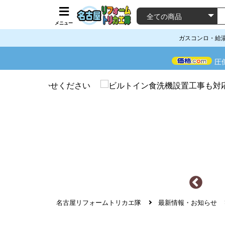
メニュー
ガスコンロ・給
圧
名古屋リフォームトリカエ隊
最新情報・お知らせ