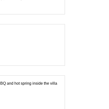
Q and hot spring inside the villa