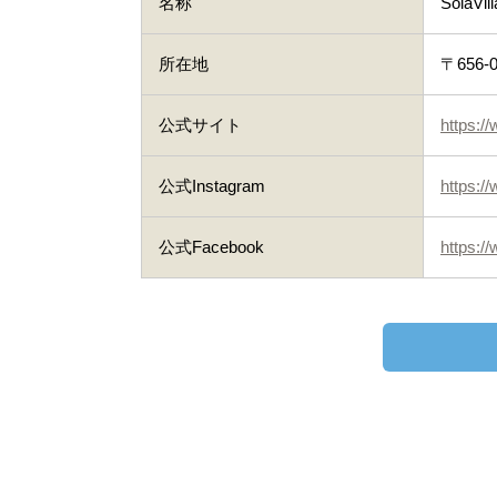
名称
Sola
所在地
〒656
公式サイト
https://
公式Instagram
https:/
公式Facebook
https:/