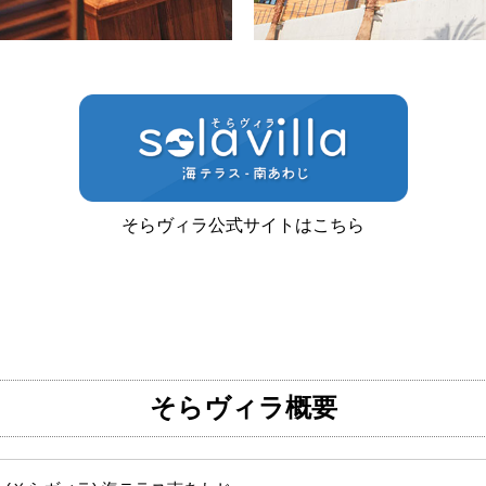
そらヴィラ公式サイトはこちら
そらヴィラ概要