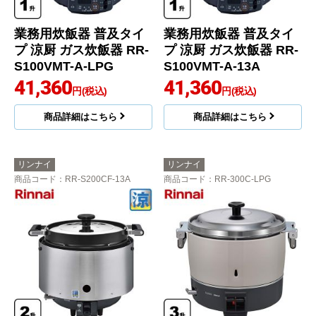
業務用炊飯器 普及タイ
業務用炊飯器 普及タイ
プ 涼厨 ガス炊飯器 RR-
プ 涼厨 ガス炊飯器 RR-
S100VMT-A-LPG
S100VMT-A-13A
41,360
41,360
円(税込)
円(税込)
商品詳細はこちら
商品詳細はこちら
リンナイ
リンナイ
商品コード
：RR-S200CF-13A
商品コード
：RR-300C-LPG