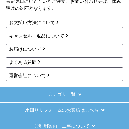
※定休日にいただいたご注文、お問い合わせ等は、休み
明けの対応となります。
お支払い方法について
キャンセル、返品について
お届けについて
よくある質問
運営会社について
カテゴリ一覧
水回りリフォームのお客様はこちら
ご利用案内・工事について