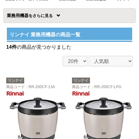
業務用機器
を
リンナイ 業務用機器の商品一覧
14件
の商品が見つかりました
リンナイ
リンナイ
商品コード
：RR-200CF-13A
商品コード
：RR-200CF-LPG