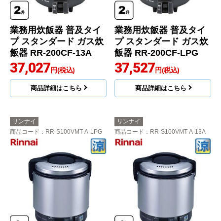
業務用炊飯器 普及タイ
業務用炊飯器 普及タイ
プ スタンダード ガス炊
プ スタンダード ガス炊
飯器 RR-200CF-13A
飯器 RR-200CF-LPG
37,027
37,527
円(税込)
円(税込)
商品詳細はこちら
商品詳細はこちら
リンナイ
リンナイ
商品コード
：RR-S100VMT-A-LPG
商品コード
：RR-S100VMT-A-13A