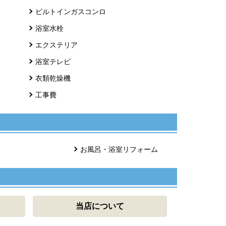
ビルトインガスコンロ
浴室水栓
エクステリア
浴室テレビ
衣類乾燥機
工事費
お風呂・浴室リフォーム
当店について