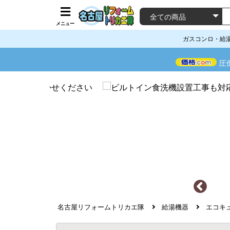
メニュー
ガスコンロ・給
圧
名古屋リフォームトリカエ隊
給湯機器
エコキ