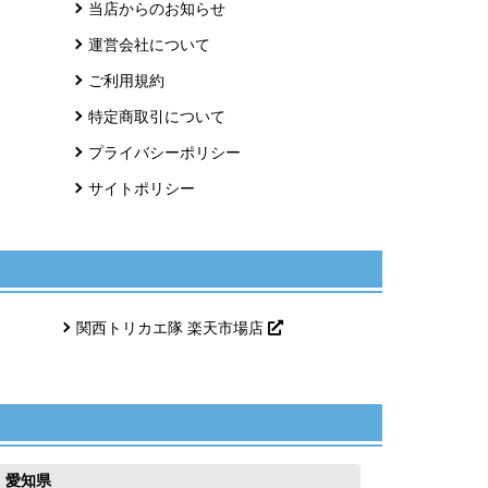
当店からのお知らせ
運営会社について
ご利用規約
特定商取引について
プライバシーポリシー
サイトポリシー
関西トリカエ隊 楽天市場店
愛知県