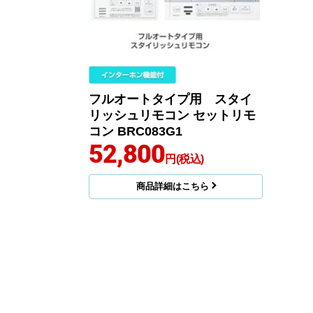
フルオートタイプ用 スタイ
リッシュリモコン セットリモ
コン BRC083G1
52,800
円(税込)
商品詳細はこちら