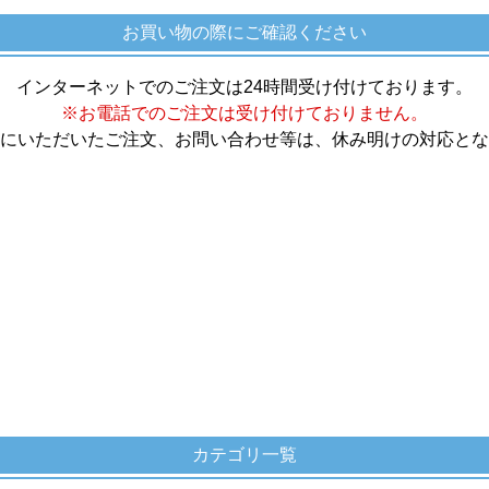
お買い物の際にご確認ください
インターネットでのご注文は24時間受け付けております。
※お電話でのご注文は受け付けておりません。
にいただいたご注文、お問い合わせ等は、休み明けの対応とな
カテゴリ一覧