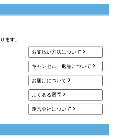
ります。
お支払い方法について
キャンセル、返品について
お届けについて
よくある質問
運営会社について