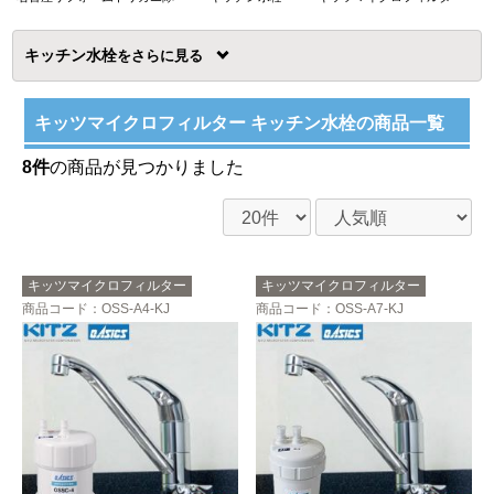
キッチン水栓
を
キッツマイクロフィルター キッチン水栓の商品一覧
8件
の商品が見つかりました
キッツマイクロフィルター
キッツマイクロフィルター
商品コード
：OSS-A4-KJ
商品コード
：OSS-A7-KJ