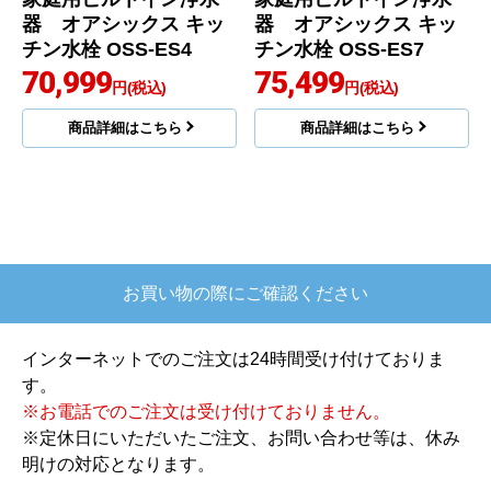
器 オアシックス キッ
器 オアシックス キッ
チン水栓 OSS-ES4
チン水栓 OSS-ES7
70,999
75,499
円(税込)
円(税込)
商品詳細はこちら
商品詳細はこちら
お買い物の際にご確認ください
インターネットでのご注文は24時間受け付けておりま
す。
※お電話でのご注文は受け付けておりません。
※定休日にいただいたご注文、お問い合わせ等は、休み
明けの対応となります。