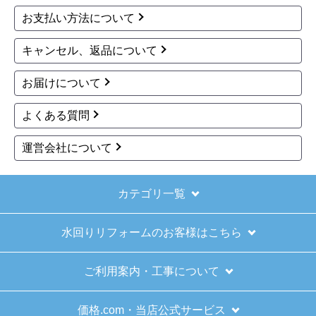
お支払い方法について
キャンセル、返品について
お届けについて
よくある質問
運営会社について
カテゴリ一覧
水回りリフォームのお客様はこちら
ご利用案内・工事について
価格.com・当店公式サービス