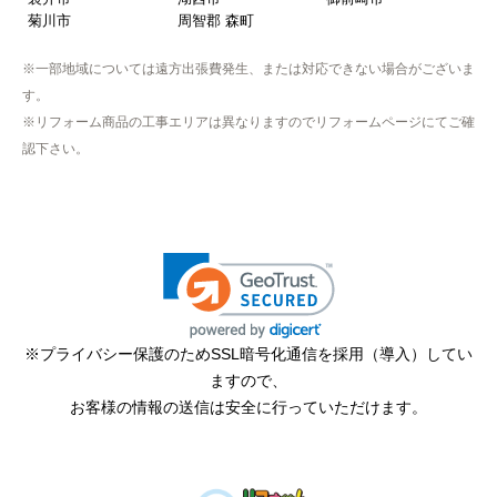
菊川市
周智郡 森町
※一部地域については遠方出張費発生、または対応できない場合がございま
す。
※リフォーム商品の工事エリアは異なりますのでリフォームページにてご確
認下さい。
※プライバシー保護のためSSL暗号化通信を採用（導入）してい
ますので、
お客様の情報の送信は安全に行っていただけます。