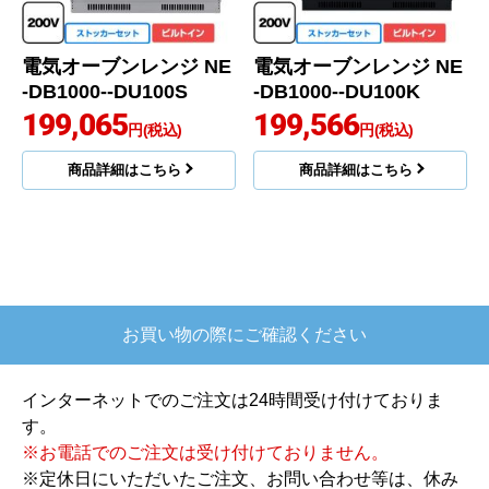
電気オーブンレンジ NE
電気オーブンレンジ NE
-DB1000--DU100S
-DB1000--DU100K
199,065
199,566
円(税込)
円(税込)
商品詳細はこちら
商品詳細はこちら
お買い物の際にご確認ください
インターネットでのご注文は24時間受け付けておりま
す。
※お電話でのご注文は受け付けておりません。
※定休日にいただいたご注文、お問い合わせ等は、休み