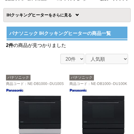
IHクッキングヒーター
を
パナソニック IHクッキングヒーターの商品一覧
2件
の商品が見つかりました
パナソニック
パナソニック
商品コード
：NE-DB1000--DU100S
商品コード
：NE-DB1000--DU100K