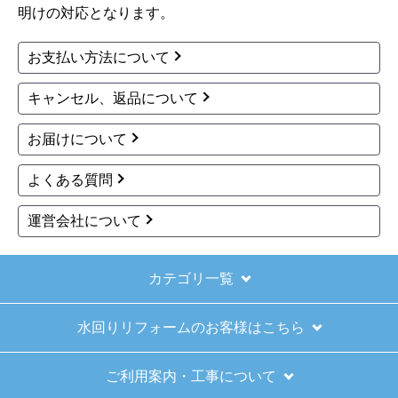
明けの対応となります。
お支払い方法について
キャンセル、返品について
お届けについて
よくある質問
運営会社について
カテゴリ一覧
水回りリフォームのお客様はこちら
ご利用案内・工事について