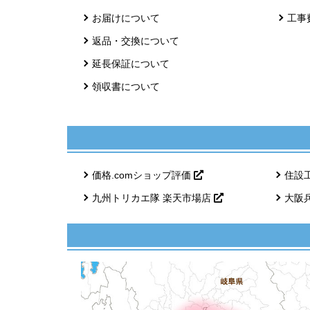
お届けについて
工事
返品・交換について
延長保証について
領収書について
価格.comショップ評価
住設
九州トリカエ隊 楽天市場店
大阪