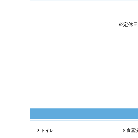
※定休日
トイレ
食器