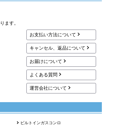
ります。
お支払い方法について
キャンセル、返品について
お届けについて
よくある質問
運営会社について
ビルトインガスコンロ