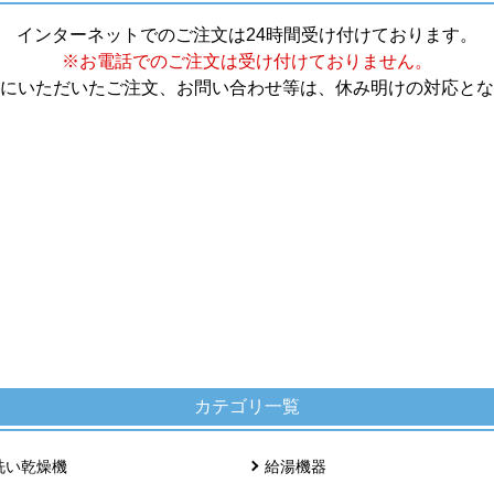
インターネットでのご注文は24時間受け付けております。
※お電話でのご注文は受け付けておりません。
にいただいたご注文、お問い合わせ等は、休み明けの対応とな
カテゴリ一覧
洗い乾燥機
給湯機器