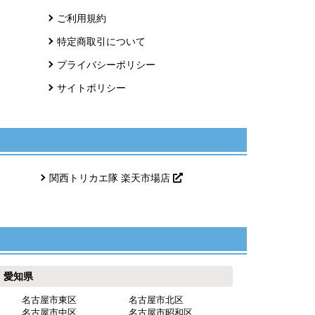
ご利用規約
特定商取引について
プライバシーポリシー
サイトポリシー
関西トリカエ隊 楽天市場店
愛知県
名古屋市東区
名古屋市北区
名古屋市中区
名古屋市昭和区