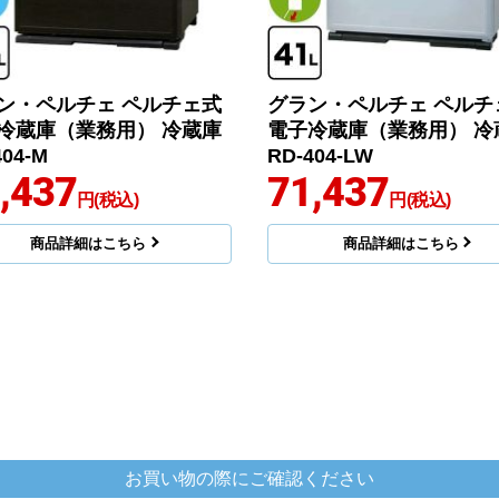
ン・ペルチェ ペルチェ式
グラン・ペルチェ ペルチ
冷蔵庫（業務用） 冷蔵庫
電子冷蔵庫（業務用） 冷
404-M
RD-404-LW
,437
71,437
円(税込)
円(税込)
商品詳細はこちら
商品詳細はこちら
お買い物の際にご確認ください