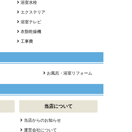
浴室水栓
エクステリア
浴室テレビ
衣類乾燥機
工事費
お風呂・浴室リフォーム
当店について
当店からのお知らせ
運営会社について