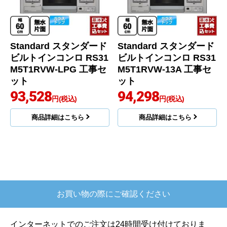
Standard スタンダード
Standard スタンダード
ビルトインコンロ RS31
ビルトインコンロ RS31
M5T1RVW-LPG 工事セ
M5T1RVW-13A 工事セ
ット
ット
93,528
94,298
円(税込)
円(税込)
商品詳細はこちら
商品詳細はこちら
お買い物の際にご確認ください
インターネットでのご注文は24時間受け付けておりま