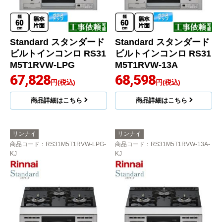
Standard スタンダード
Standard スタンダード
ビルトインコンロ RS31
ビルトインコンロ RS31
M5T1RVW-LPG
M5T1RVW-13A
67,828
68,598
円(税込)
円(税込)
商品詳細はこちら
商品詳細はこちら
リンナイ
リンナイ
商品コード
：RS31M5T1RVW-LPG-
商品コード
：RS31M5T1RVW-13A-
KJ
KJ