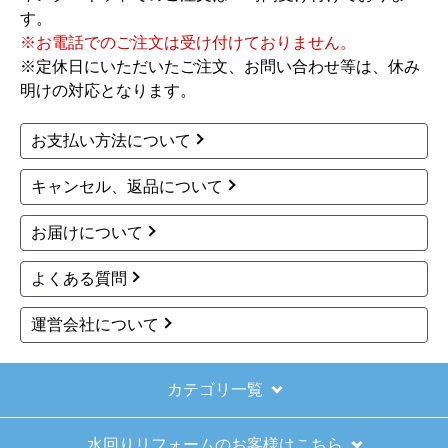
す。
※お電話でのご注文は受け付けておりません。
※定休日にいただいたご注文、お問い合わせ等は、休み
明けの対応となります。
お支払い方法について
キャンセル、返品について
お届けについて
よくある質問
運営会社について
カテゴリ一覧
水回りリフォームのお客様はこちら