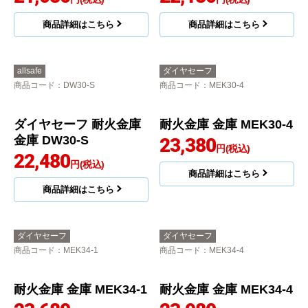
商品詳細はこちら
商品詳細はこちら
allsafe
ダイヤセーフ
商品コード
：DW30-S
商品コード
：MEK30-4
ダイヤセーフ 耐火金庫
耐火金庫 金庫 MEK30-4
金庫 DW30-S
23,380
円(税込)
22,480
円(税込)
商品詳細はこちら
商品詳細はこちら