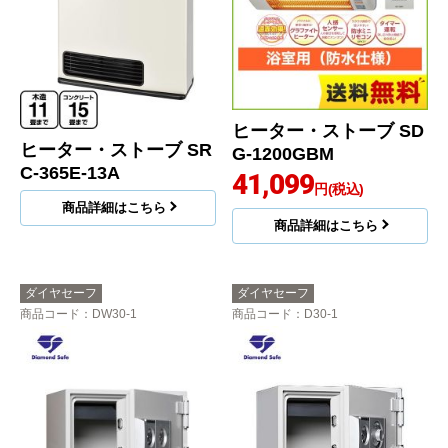
ヒーター・ストーブ SD
ヒーター・ストーブ SR
G-1200GBM
C-365E-13A
41,099
円(税込)
商品詳細はこちら
商品詳細はこちら
ダイヤセーフ
ダイヤセーフ
商品コード
：DW30-1
商品コード
：D30-1