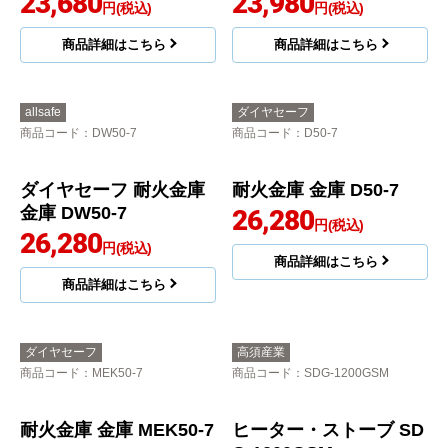
ダイヤセーフ
ダイヤセーフ
商品コード
：MEK34-1
商品コード
：MEK34-4
耐火金庫 金庫 MEK34-1
耐火金庫 金庫 MEK34-4
23,680
23,980
円(税込)
円(税込)
商品詳細はこちら
商品詳細はこちら