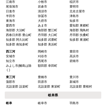
愛知県
名古屋
名古屋市千種区
名古屋市東区
名古屋市北区
名古屋市西区
名古屋市中村区
名古屋市中区
名古屋市昭和区
名古屋市瑞穂区
名古屋市熱田区
名古屋市中川区
名古屋市港区
名古屋市南区
名古屋市守山区
名古屋市緑区