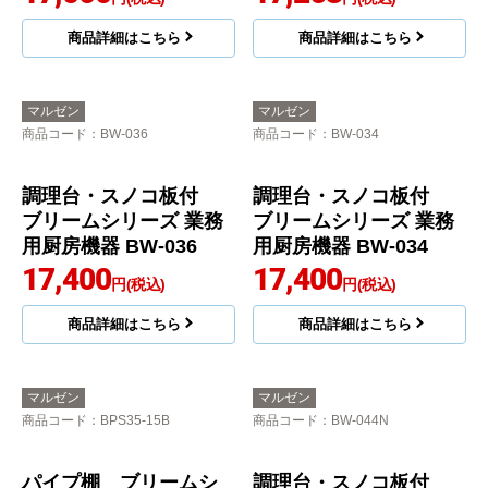
マルゼン
マルゼン
商品コード
：BW-036N
商品コード
：BW-034N
調理台・スノコ板付
調理台・スノコ板付
ブリームシリーズ 業務
ブリームシリーズ 業務
用厨房機器 BW-036N
用厨房機器 BW-034N
17,000
17,263
円(税込)
円(税込)
商品詳細はこちら
商品詳細はこちら
マルゼン
マルゼン
商品コード
：BW-036
商品コード
：BW-034
調理台・スノコ板付
調理台・スノコ板付
ブリームシリーズ 業務
ブリームシリーズ 業務
用厨房機器 BW-036
用厨房機器 BW-034
17,400
17,400
円(税込)
円(税込)