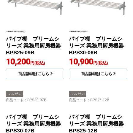
パイプ棚 ブリームシ
パイプ棚 ブリームシ
リーズ 業務用厨房機器
リーズ 業務用厨房機器
BPS25-09B
BPS30-06B
10,200
10,900
円(税込)
円(税込)
商品詳細はこちら
商品詳細はこちら
マルゼン
マルゼン
商品コード
：BPS30-07B
商品コード
：BPS25-12B
パイプ棚 ブリームシ
リーズ 業務用厨房機器
BPS25-12B