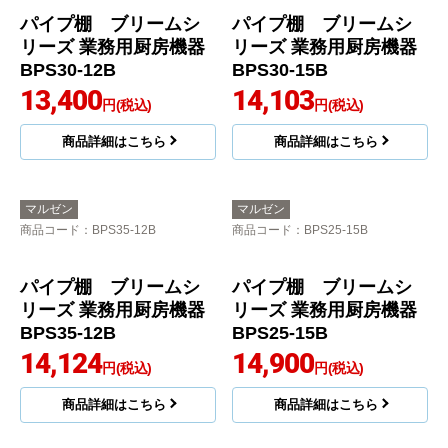
12,500
13,400
円(税込)
円(税込)
商品詳細はこちら
商品詳細はこちら
マルゼン
マルゼン
商品コード
：BPS30-12B
商品コード
：BPS30-15B
パイプ棚 ブリームシ
パイプ棚 ブリームシ
リーズ 業務用厨房機器
リーズ 業務用厨房機器
BPS30-12B
BPS30-15B
13,400
14,103
円(税込)
円(税込)
商品詳細はこちら
商品詳細はこちら
マルゼン
マルゼン
商品コード
：BPS35-12B
商品コード
：BPS25-15B