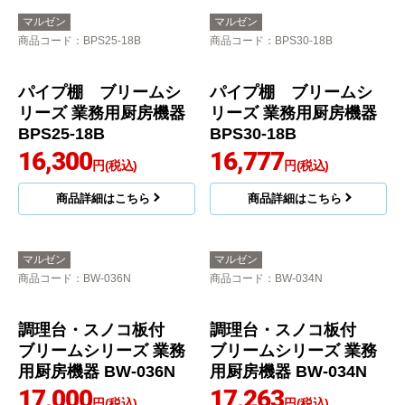
パイプ棚 ブリームシ
パイプ棚 ブリームシ
リーズ 業務用厨房機器
リーズ 業務用厨房機器
BPS35-12B
BPS25-15B
14,124
14,900
円(税込)
円(税込)
商品詳細はこちら
商品詳細はこちら
マルゼン
マルゼン
商品コード
：BPS25-18B
商品コード
：BPS30-18B
パイプ棚 ブリームシ
パイプ棚 ブリームシ
リーズ 業務用厨房機器
リーズ 業務用厨房機器
BPS25-18B
BPS30-18B
16,300
16,777
円(税込)
円(税込)
商品詳細はこちら
商品詳細はこちら