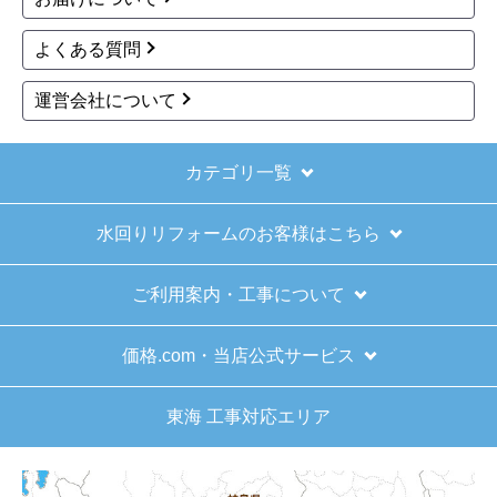
※定休日にいただいたご注文、お問い合わせ等は、休み
明けの対応となります。
お支払い方法について
キャンセル、返品について
お届けについて
よくある質問
運営会社について
カテゴリ一覧
水回りリフォームのお客様はこちら
ご利用案内・工事について