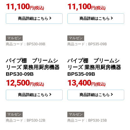
11,100
円(税込)
商品詳細はこちら
パイプ棚 ブリームシ
リーズ 業務用厨房機器
BPS30-07B
11,100
円(税込)
商品詳細はこちら
マルゼン
マルゼン
商品コード
：BPS30-09B
商品コード
：BPS35-09B
パイプ棚 ブリームシ
パイプ棚 ブリームシ
リーズ 業務用厨房機器
リーズ 業務用厨房機器
BPS30-09B
BPS35-09B