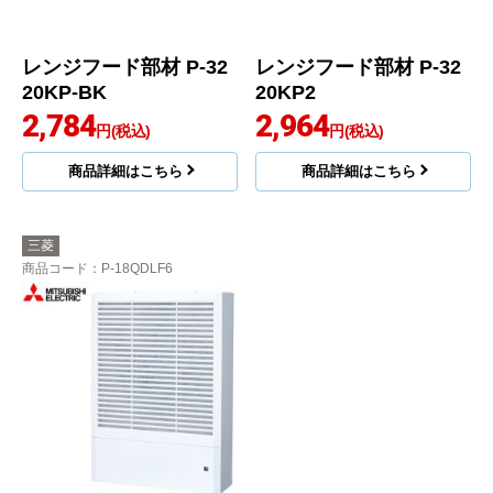
レンジフード部材 P-32
レンジフード部材 P-32
20KP-BK
20KP2
2,784
2,964
円(税込)
円(税込)
商品詳細はこちら
商品詳細はこちら
三菱
商品コード
：P-18QDLF6