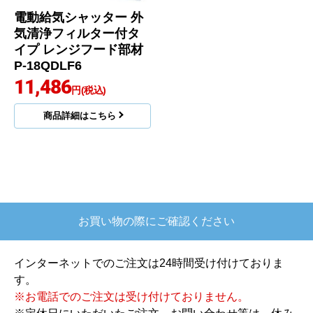
電動給気シャッター 外
気清浄フィルター付タ
イプ レンジフード部材
P-18QDLF6
11,486
円(税込)
商品詳細はこちら
お買い物の際にご確認ください
インターネットでのご注文は24時間受け付けておりま
す。
※お電話でのご注文は受け付けておりません。