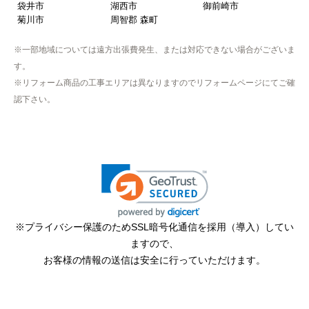
袋井市
湖西市
御前崎市
菊川市
周智郡 森町
※一部地域については遠方出張費発生、または対応できない場合がございま
す。
※リフォーム商品の工事エリアは異なりますのでリフォームページにてご確
認下さい。
※プライバシー保護のためSSL暗号化通信を採用（導入）してい
ますので、
お客様の情報の送信は安全に行っていただけます。