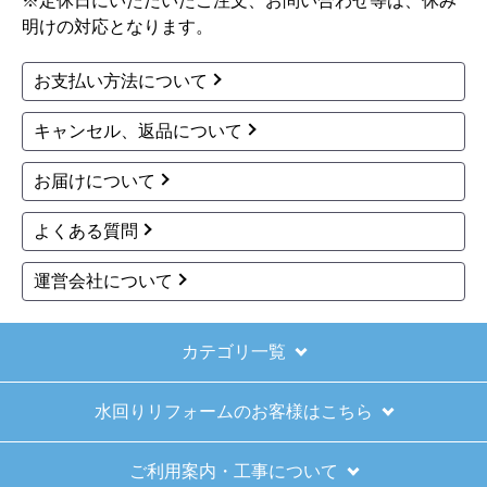
※定休日にいただいたご注文、お問い合わせ等は、休み
明けの対応となります。
お支払い方法について
キャンセル、返品について
お届けについて
よくある質問
運営会社について
カテゴリ一覧
水回りリフォームのお客様はこちら
ご利用案内・工事について