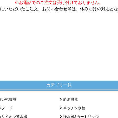
※お電話でのご注文は受け付けておりません。
にいただいたご注文、お問い合わせ等は、休み明けの対応とな
カテゴリ一覧
洗い乾燥機
給湯機器
ジフード
キッチン水栓
カリイオン整水器
浄水器&カートリッジ