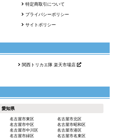
特定商取引について
プライバシーポリシー
サイトポリシー
関西トリカエ隊 楽天市場店
愛知県
名古屋市東区
名古屋市北区
名古屋市中区
名古屋市昭和区
名古屋市中川区
名古屋市港区
名古屋市緑区
名古屋市名東区