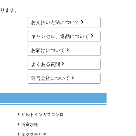
ります。
お支払い方法について
キャンセル、返品について
お届けについて
よくある質問
運営会社について
ビルトインガスコンロ
浴室水栓
エクステリア