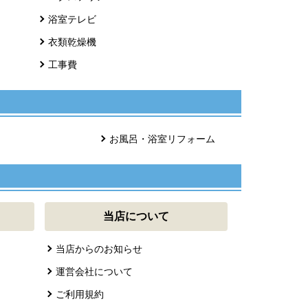
浴室テレビ
衣類乾燥機
工事費
お風呂・浴室リフォーム
当店について
当店からのお知らせ
運営会社について
ご利用規約