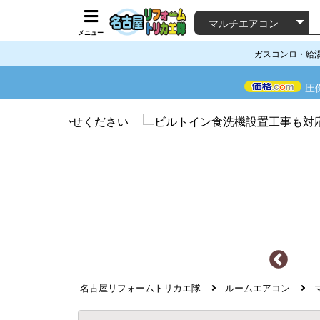
メニュー
ガスコンロ・給
圧
名古屋リフォームトリカエ隊
ルームエアコン