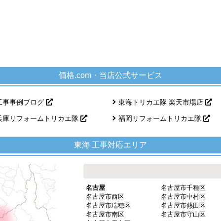
価格.com・当店公式サービス
工事事例ブログ
東海トリカエ隊 楽天市場店
兵庫リフォームトリカエ隊
福岡リフォームトリカエ隊
東海 工事対応エリア
名古屋
名古屋市千種区
名古屋市西区
名古屋市中村区
名古屋市瑞穂区
名古屋市熱田区
名古屋市南区
名古屋市守山区