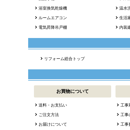
浴室換気乾燥機
温水
ルームエアコン
生活
電気昇降吊戸棚
内装
リフォーム総合トップ
お買物について
送料・お支払い
工事
ご注文方法
工事
お届けについて
工事