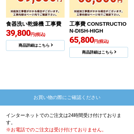
食器洗い乾燥機 工事費
工事費 CONSTRUCTIO
N-DISH-HIGH
39,800
円(税込)
65,800
円(税込)
商品詳細はこちら
商品詳細はこちら
お買い物の際にご確認ください
インターネットでのご注文は24時間受け付けておりま
す。
※お電話でのご注文は受け付けておりません。