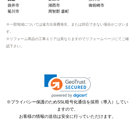
袋井市
湖西市
御前崎市
菊川市
周智郡 森町
※一部地域については遠方出張費発生、または対応できない場合がございま
す。
※リフォーム商品の工事エリアは異なりますのでリフォームページにてご確
認下さい。
※プライバシー保護のためSSL暗号化通信を採用（導入）してい
ますので、
お客様の情報の送信は安全に行っていただけます。