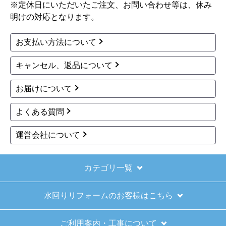
※定休日にいただいたご注文、お問い合わせ等は、休み
明けの対応となります。
お支払い方法について
キャンセル、返品について
お届けについて
よくある質問
運営会社について
カテゴリ一覧
水回りリフォームのお客様はこちら
ご利用案内・工事について