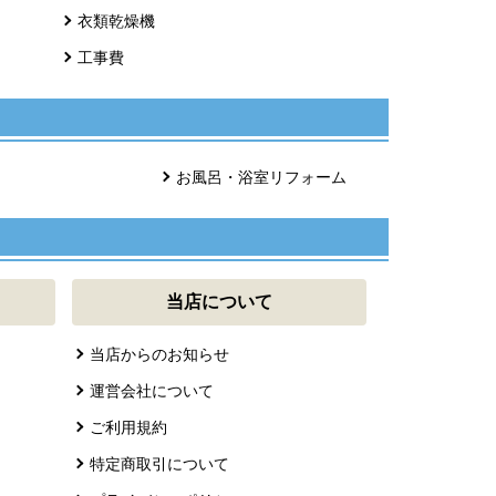
衣類乾燥機
工事費
お風呂・浴室リフォーム
当店について
当店からのお知らせ
運営会社について
ご利用規約
特定商取引について