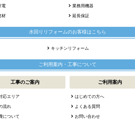
家電
業務用機器
建材
延長保証
水回りリフォームのお客様はこちら
キッチンリフォーム
ご利用案内・工事について
工事のご案内
ご利用案内
対応エリア
はじめての方へ
の流れ
よくある質問
費について
お問い合わせ