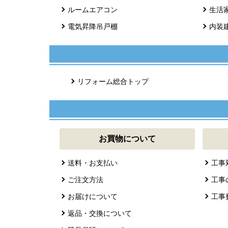
ルームエアコン
生活
電気昇降吊戸棚
内装
リフォーム総合トップ
お買物について
送料・お支払い
工事
ご注文方法
工事
お届けについて
工事
返品・交換について