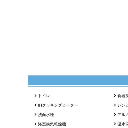
トイレ
食器
IHクッキングヒーター
レン
洗面水栓
アル
浴室換気乾燥機
温水