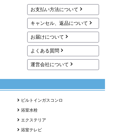
お支払い方法について
キャンセル、返品について
お届けについて
よくある質問
運営会社について
ビルトインガスコンロ
浴室水栓
エクステリア
浴室テレビ