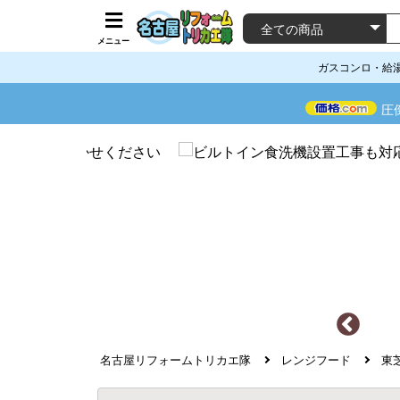
メニュー
ガスコンロ・給
圧
名古屋リフォームトリカエ隊
レンジフード
東