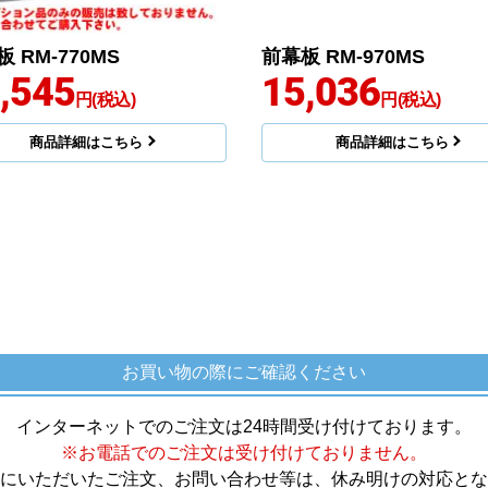
 RM-770MS
前幕板 RM-970MS
,545
15,036
円(税込)
円(税込)
商品詳細はこちら
商品詳細はこちら
お買い物の際にご確認ください
インターネットでのご注文は24時間受け付けております。
※お電話でのご注文は受け付けておりません。
にいただいたご注文、お問い合わせ等は、休み明けの対応とな