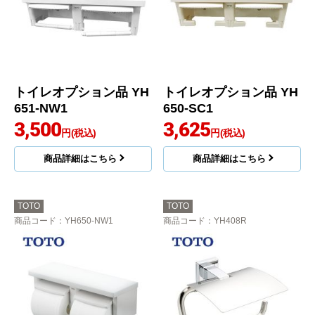
トイレオプション品 YH
トイレオプション品 YH
651-NW1
650-SC1
3,500
3,625
円(税込)
円(税込)
商品詳細はこちら
商品詳細はこちら
TOTO
TOTO
商品コード
：YH650-NW1
商品コード
：YH408R