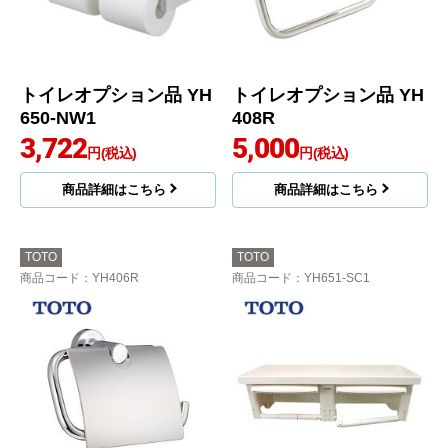
トイレオプション品 YH
トイレオプション品 YH
650-NW1
408R
3,722
5,000
円(税込)
円(税込)
商品詳細はこちら
商品詳細はこちら
TOTO
TOTO
商品コード
：YH406R
商品コード
：YH651-SC1