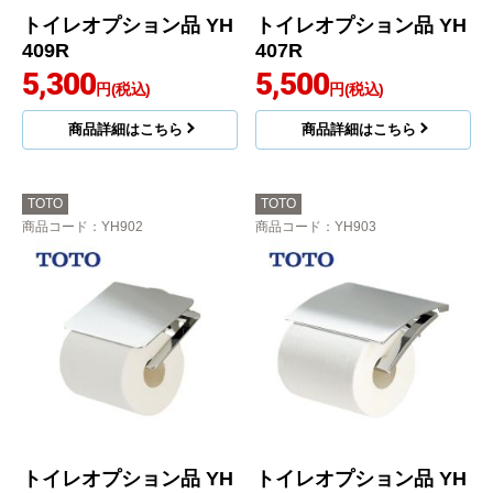
トイレオプション品 YH
トイレオプション品 YH
409R
407R
5,300
5,500
円(税込)
円(税込)
商品詳細はこちら
商品詳細はこちら
TOTO
TOTO
商品コード
：YH902
商品コード
：YH903
トイレオプション品 YH
トイレオプション品 YH