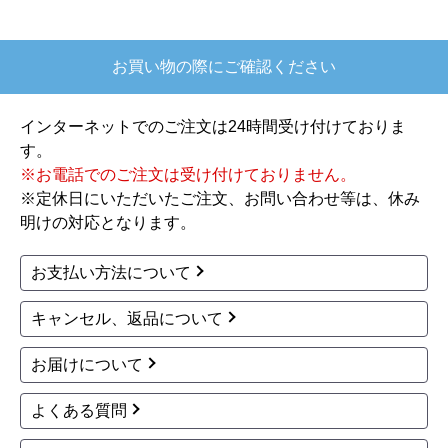
紙巻器 YH501FMR-EL
紙巻器 YH405
4,277
4,300
円(税込)
円(税込)
商品詳細はこちら
商品詳細はこちら
TOTO
TOTO
商品コード
：YH501FMR-NW1
商品コード
：YH501FMR-MW
紙巻器 YH501FMR-NW
紙巻器 YH501FMR-MW
1
5,000
円(税込)
4,974
円(税込)
商品詳細はこちら
商品詳細はこちら