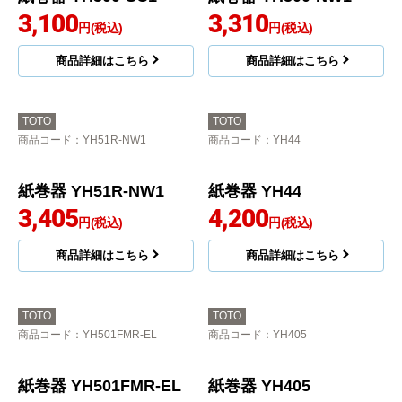
商品詳細はこちら
商品詳細はこちら
TOTO
TOTO
商品コード
：YH500-SC1
商品コード
：YH500-NW1
紙巻器 YH500-SC1
紙巻器 YH500-NW1
3,100
3,310
円(税込)
円(税込)
商品詳細はこちら
商品詳細はこちら