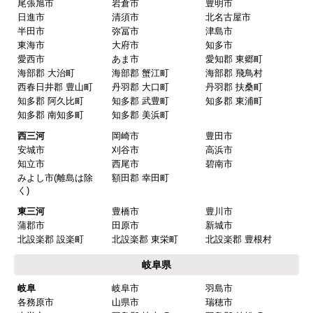
愛知県
名古屋
名古屋市千種区
名古屋市東区
名古屋市北区
名古屋市西区
名古屋市中村区
名古屋市中区
名古屋市昭和区
名古屋市瑞穂区
名古屋市熱田区
名古屋市中川区
名古屋市港区
名古屋市南区
名古屋市守山区
名古屋市緑区
名古屋市名東区
名古屋市天白区