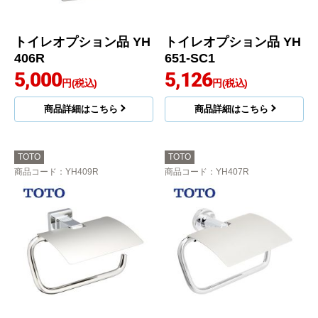
トイレオプション品 YH
トイレオプション品 YH
406R
651-SC1
5,000
5,126
円(税込)
円(税込)
商品詳細はこちら
商品詳細はこちら
TOTO
TOTO
商品コード
：YH409R
商品コード
：YH407R