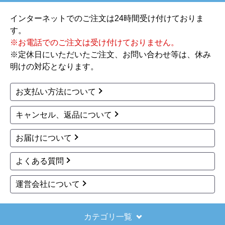
インターネットでのご注文は24時間受け付けておりま
す。
※お電話でのご注文は受け付けておりません。
※定休日にいただいたご注文、お問い合わせ等は、休み
明けの対応となります。
お支払い方法について
キャンセル、返品について
お届けについて
よくある質問
運営会社について
カテゴリ一覧