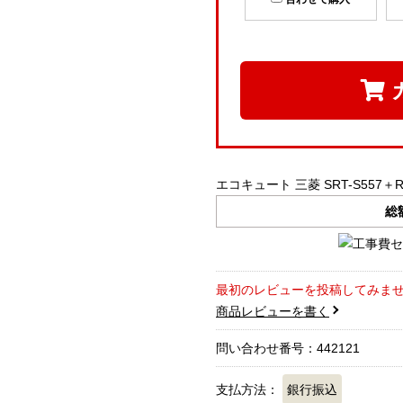
エコキュート 三菱 SRT-S557＋R
総
最初のレビューを投稿してみま
商品レビューを書く
問い合わせ番号：442121
支払方法：
銀行振込