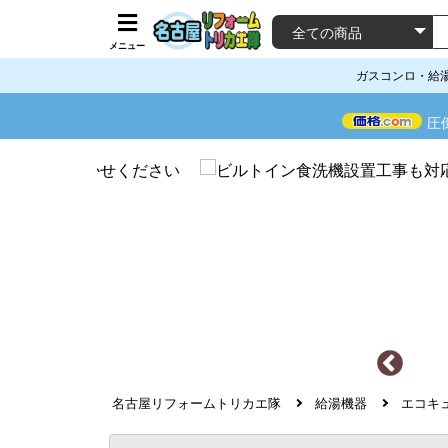
メニュー
ガスコンロ・給
圧
名古屋リフォームトリカエ隊
給湯機器
エコキ