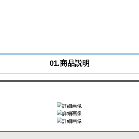
01.商品説明