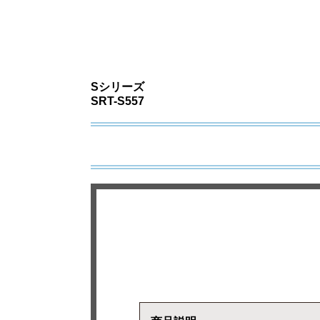
Sシリーズ
SRT-S557