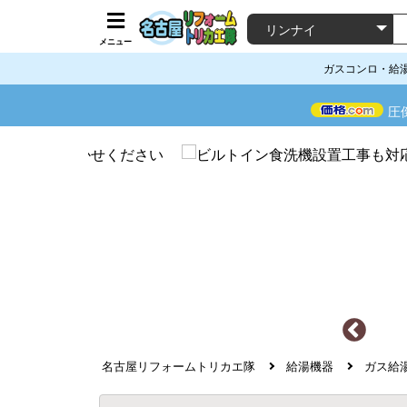
メニュー
ガスコンロ・給
圧
名古屋リフォームトリカエ隊
給湯機器
ガス給