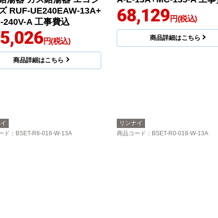
68,129
 RUF-UE240EAW-13A+
円(税込)
-240V-A 工事費込
5,026
商品詳細はこちら
円(税込)
商品詳細はこちら
ナイ
リンナイ
ード
：BSET-R6-018-W-13A
商品コード
：BSET-R0-018-W-13A