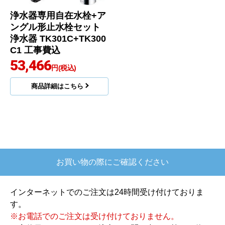
浄水器専用自在水栓+ア
ングル形止水栓セット
浄水器 TK301C+TK300
C1 工事費込
53,466
円(税込)
商品詳細はこちら
お買い物の際にご確認ください
インターネットでのご注文は24時間受け付けておりま
す。
※お電話でのご注文は受け付けておりません。