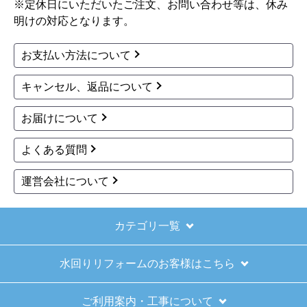
※定休日にいただいたご注文、お問い合わせ等は、休み
明けの対応となります。
お支払い方法について
キャンセル、返品について
お届けについて
よくある質問
運営会社について
カテゴリ一覧
水回りリフォームのお客様はこちら
ご利用案内・工事について