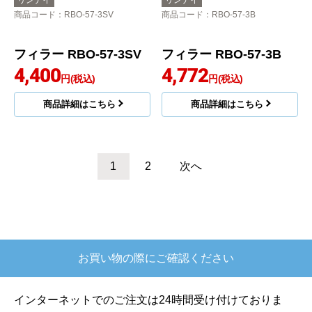
フィラー RBO-57-3W
商品詳細はこちら
4,280
円(税込)
商品詳細はこちら
リンナイ
リンナイ
商品コード
：RBO-57-3SV
商品コード
：RBO-57-3B
フィラー RBO-57-3SV
フィラー RBO-57-3B
4,400
4,772
円(税込)
円(税込)