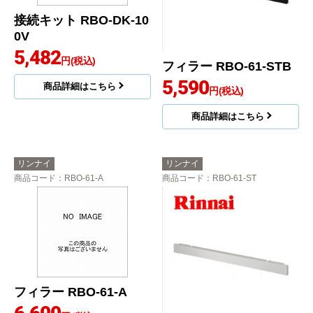
接続キット RBO-DK-10
0V
5,482
円(税込)
フィラー RBO-61-STB
5,590
商品詳細はこちら
円(税込)
商品詳細はこちら
リンナイ
リンナイ
商品コード
：RBO-61-A
商品コード
：RBO-61-ST
フィラー RBO-61-A