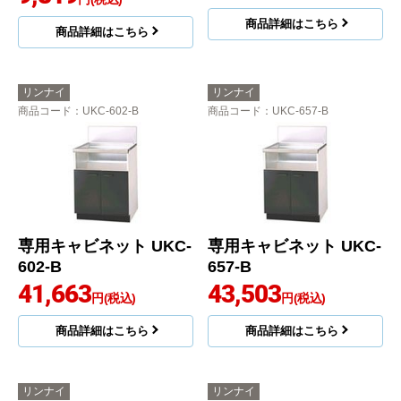
商品詳細はこちら
商品詳細はこちら
リンナイ
リンナイ
商品コード
：UKC-602-B
商品コード
：UKC-657-B
専用キャビネット UKC-
専用キャビネット UKC-
602-B
657-B
41,663
43,503
円(税込)
円(税込)
商品詳細はこちら
商品詳細はこちら
リンナイ
リンナイ