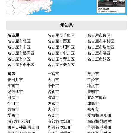
東海 工事対応エリア
愛知県
名古屋
名古屋市千種区
名古屋市東区