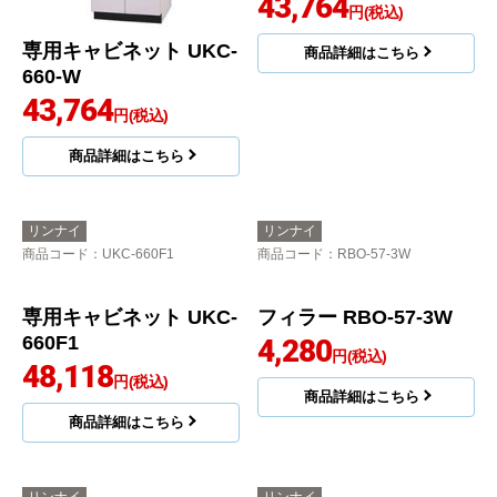
専用キャビネット UKC-
専用キャビネット UKC-
660-W
602F1
43,764
43,764
円(税込)
円(税込)
商品詳細はこちら
商品詳細はこちら
リンナイ
リンナイ
商品コード
：UKC-660F1
商品コード
：RBO-57-3W
専用キャビネット UKC-
660F1
48,118
円(税込)