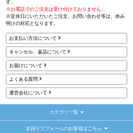
商品詳細はこちら
商品詳細はこちら
1
2
次へ
お買い物の際にご確認ください
インターネットでのご注文は24時間受け付けておりま
す。
※お電話でのご注文は受け付けておりません。
※定休日にいただいたご注文、お問い合わせ等は、休み
明けの対応となります。