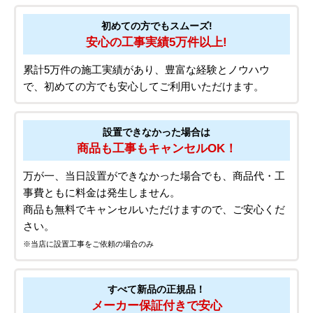
初めての方でもスムーズ!
安心の工事実績5万件以上!
累計5万件の施工実績があり、豊富な経験とノウハウ
で、初めての方でも安心してご利用いただけます。
設置できなかった場合は
商品も工事もキャンセルOK！
万が一、当日設置ができなかった場合でも、商品代・工
事費ともに料金は発生しません。
商品も無料でキャンセルいただけますので、ご安心くだ
さい。
※当店に設置工事をご依頼の場合のみ
すべて新品の正規品！
メーカー保証付きで安心