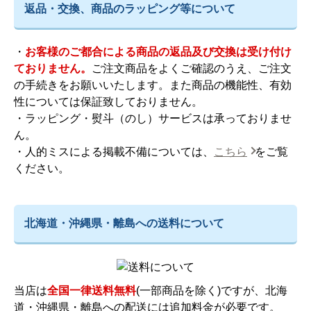
返品・交換、商品のラッピング等について
・
お客様のご都合による商品の返品及び交換は受け付け
ておりません。
ご注文商品をよくご確認のうえ、ご注文
の手続きをお願いいたします。また商品の機能性、有効
性については保証致しておりません。
・ラッピング・熨斗（のし）サービスは承っておりませ
ん。
・人的ミスによる掲載不備については、
こちら
をご覧
ください。
北海道・沖縄県・離島への送料について
当店は
全国一律送料無料
(一部商品を除く)ですが、北海
道・沖縄県・離島への配送には追加料金が必要です。