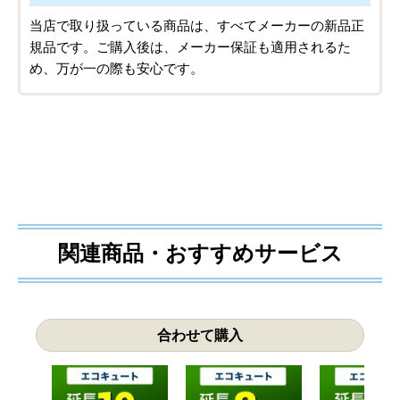
当店で取り扱っている商品は、すべてメーカーの新品正
規品です。ご購入後は、メーカー保証も適用されるた
め、万が一の際も安心です。
関連商品・おすすめサービス
合わせて購入