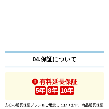
04.保証について
有料延長保証
5年
8年
10年
安心の延長保証プランもご用意しております。商品延長保証