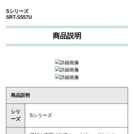
Sシリーズ
SRT-S557U
商品説明
商品説明
シリ
Sシリーズ
ーズ