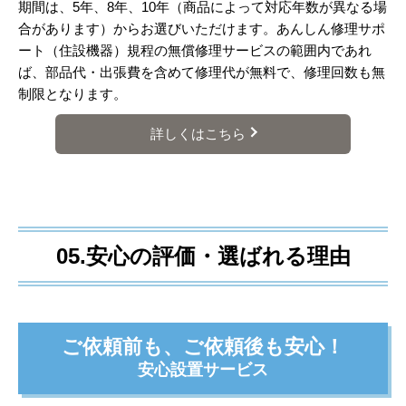
期間は、5年、8年、10年（商品によって対応年数が異なる場
合があります）からお選びいただけます。あんしん修理サポ
ート（住設機器）規程の無償修理サービスの範囲内であれ
ば、部品代・出張費を含めて修理代が無料で、修理回数も無
制限となります。
詳しくはこちら
05.安心の評価・選ばれる理由
ご依頼前も、ご依頼後も安心！
安心設置サービス