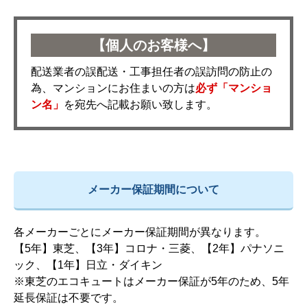
【個人のお客様へ】
配送業者の誤配送・工事担任者の誤訪問の防止の
為、マンションにお住まいの方は
必ず「マンショ
ン名」
を宛先へ記載お願い致します。
メーカー保証期間について
各メーカーごとにメーカー保証期間が異なります。
【5年】東芝、【3年】コロナ・三菱、【2年】パナソニ
ック、【1年】日立・ダイキン
※東芝のエコキュートはメーカー保証が5年のため、5年
延長保証は不要です。