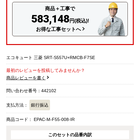
商品＋工事で
583,148
円(税込)!
お得な工事セットへ
エコキュート 三菱 SRT-S557U+RMCB-F7SE
最初のレビューを投稿してみませんか？
商品レビューを書く
問い合わせ番号：442102
支払方法：
銀行振込
商品コード：
EPAC-M-F55-008-IR
このセットの品番内訳