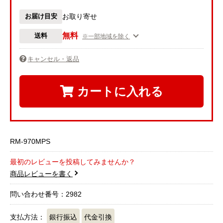
お届け目安
お取り寄せ
無料
送料
※一部地域を除く
キャンセル・返品
カートに入れる
RM-970MPS
最初のレビューを投稿してみませんか？
商品レビューを書く
問い合わせ番号：2982
支払方法：
銀行振込
代金引換