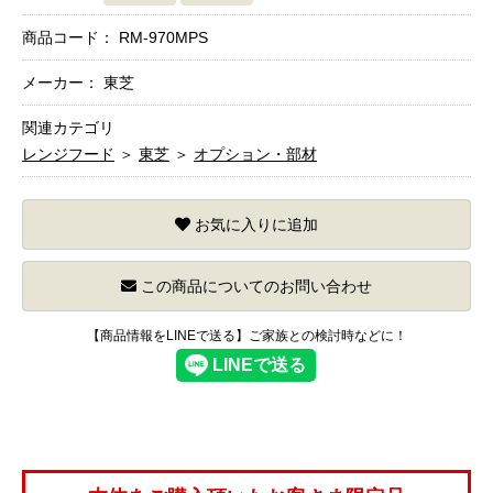
商品コード：
RM-970MPS
メーカー： 東芝
関連カテゴリ
レンジフード
＞
東芝
＞
オプション・部材
お気に入りに追加
この商品についてのお問い合わせ
【商品情報をLINEで送る】ご家族との検討時などに！