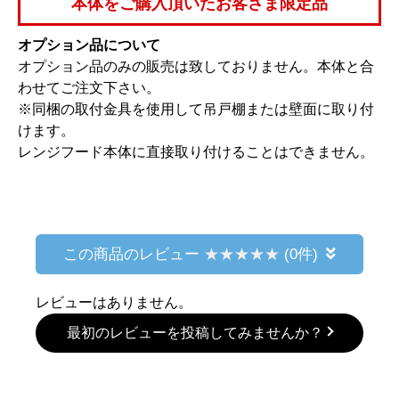
本体をご購入頂いたお客さま限定品
オプション品について
オプション品のみの販売は致しておりません。本体と合
わせてご注文下さい。
※同梱の取付金具を使用して吊戸棚または壁面に取り付
けます。
レンジフード本体に直接取り付けることはできません。
この商品のレビュー
(0件)
レビューはありません。
最初のレビューを投稿してみませんか？