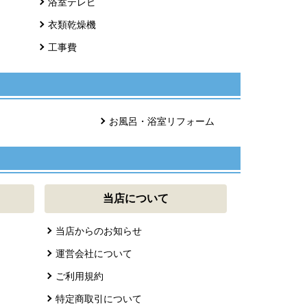
浴室テレビ
衣類乾燥機
工事費
お風呂・浴室リフォーム
当店について
当店からのお知らせ
運営会社について
ご利用規約
特定商取引について