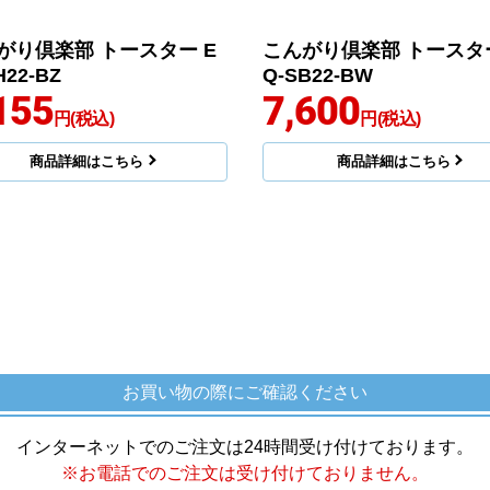
がり倶楽部 トースター E
こんがり倶楽部 トースター
H22-BZ
Q-SB22-BW
155
7,600
円(税込)
円(税込)
商品詳細はこちら
商品詳細はこちら
お買い物の際にご確認ください
インターネットでのご注文は24時間受け付けております。
※お電話でのご注文は受け付けておりません。