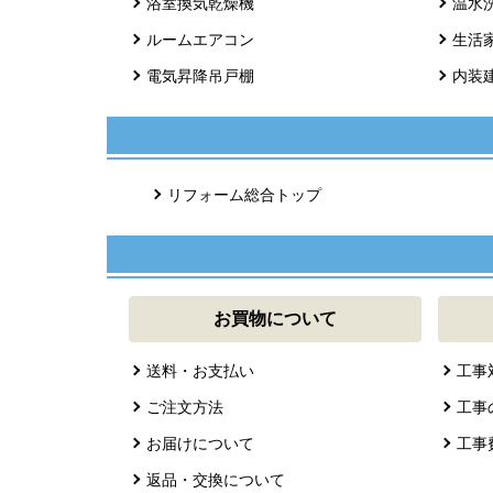
浴室換気乾燥機
温水
ルームエアコン
生活
電気昇降吊戸棚
内装
リフォーム総合トップ
お買物について
送料・お支払い
工事
ご注文方法
工事
お届けについて
工事
返品・交換について