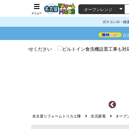
メニュー
ガスコンロ・給
圧
名古屋リフォームトリカエ隊
生活家電
オーブ