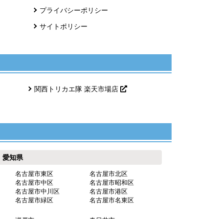
プライバシーポリシー
サイトポリシー
関西トリカエ隊 楽天市場店
愛知県
名古屋市東区
名古屋市北区
名古屋市中区
名古屋市昭和区
名古屋市中川区
名古屋市港区
名古屋市緑区
名古屋市名東区