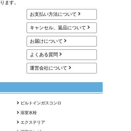
ります。
お支払い方法について
キャンセル、返品について
お届けについて
よくある質問
運営会社について
ビルトインガスコンロ
浴室水栓
エクステリア