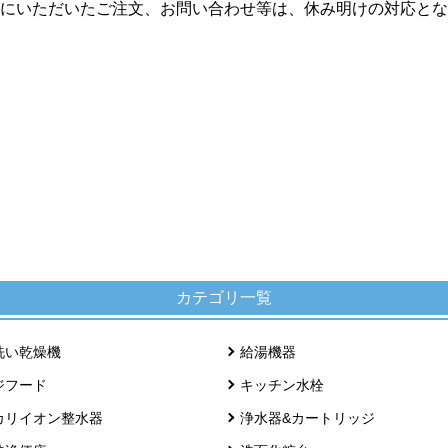
にいただいたご注文、お問い合わせ等は、休み明けの対応とな
カテゴリ一覧
洗い乾燥機
給湯機器
ジフード
キッチン水栓
カリイオン整水器
浄水器&カートリッジ