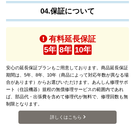
04.保証について
有料延長保証
5年
8年
10年
安心の延長保証プランもご用意しております。商品延長保証
期間は、5年、8年、10年（商品によって対応年数が異なる場
合があります）からお選びいただけます。あんしん修理サポ
ート（住設機器）規程の無償修理サービスの範囲内であれ
ば、部品代・出張費を含めて修理代が無料で、修理回数も無
制限となります。
詳しくはこちら