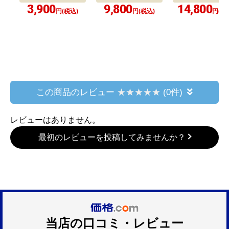
3,900
9,800
14,800
円(税込)
円(税込)
円(税
この商品のレビュー
(0件)
レビューはありません。
最初のレビューを投稿してみませんか？
当店の口コミ・レビュー