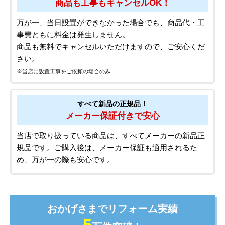
商品も工事もキャンセルOK！
万が一、当日設置ができなかった場合でも、商品代・工
事費ともに料金は発生しません。
商品も無料でキャンセルいただけますので、ご安心くだ
さい。
※当店に設置工事をご依頼の場合のみ
すべて新品の正規品！
メーカー保証付きで安心
当店で取り扱っている商品は、すべてメーカーの新品正
規品です。ご購入後は、メーカー保証も適用されるた
め、万が一の際も安心です。
おかげさまでリフォーム実績