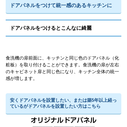
ドアパネルをつけて統一感のあるキッチンに
ドアパネルをつけるとこんなに綺麗
食洗機の扉前面に、キッチンと同じ色のドアパネル（化
粧板）を取り付けることができます。食洗機の扉が左右
のキャビネット扉と同じ色になり、キッチン全体の統一
感が増します。
安くドアパネルを設置したい、または築5年以上経っ
ているがドアパネルを設置したい方はこちら