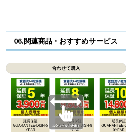
06.関連商品・おすすめサービス
合わせて購入
延長保証
延長保証
延長保証
GUARANTEE-DISH-5
GUARANTEE-DISH-8
GUARANTEE-DISH
YEAR
YEAR
0YEAR