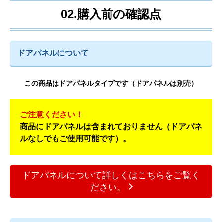
02.購入前の確認点
ドアパネルについて
この商品はドアパネルタイプです（ドアパネルは別売）
ご注意ください！
商品にドアパネルは含まれておりません（ドアパネ
ルなしでもご使用可能です）。
ドアパネルについて詳しくはこちらをご覧く
ださい。