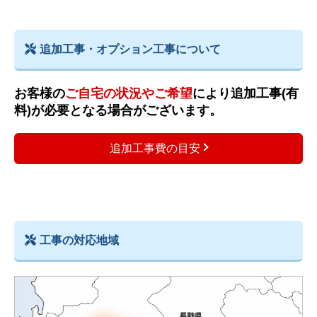
追加工事・オプション工事について
お客様の
ご自宅の状況やご希望
により追加工事(有
料)が必要となる場合がございます。
追加工事費の目安
工事の対応地域