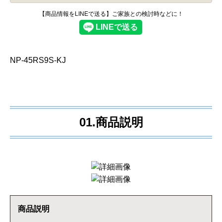
【商品情報をLINEで送る】ご家族との検討時などに！
NP-45RS9S-KJ
01.商品説明
商品説明