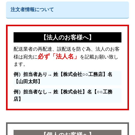
注文者情報について
【法人のお客様へ】
配送業者の再配達、誤配送を防ぐ為、法人のお客
必ず「法人名」
様は宛先に
を記載お願い致し
ます。
例）担当者あり→ 姓【株式会社○○工務店】名
【山田太郎】
例）担当者なし→ 姓【株式会社】名【○○工務
店】
【個人のお客様へ】