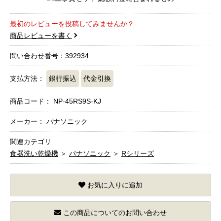
最初のレビューを投稿してみませんか？
商品レビューを書く
問い合わせ番号：392934
支払方法：
銀行振込
代金引換
商品コード：
NP-45RS9S-KJ
メーカー： パナソニック
関連カテゴリ
食器洗い乾燥機
＞
パナソニック
＞
Rシリーズ
お気に入りに追加
この商品についてのお問い合わせ