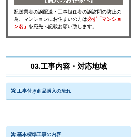
配送業者の誤配送・工事担任者の誤訪問の防止の
為、マンションにお住まいの方は
必ず「マンショ
ン名」
を宛先へ記載お願い致します。
03.工事内容・対応地域
工事付き商品購入の流れ
基本標準工事の内容