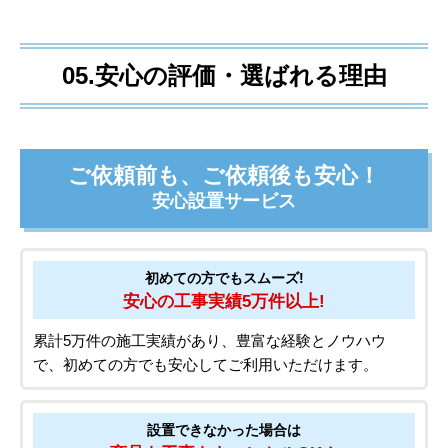
05.安心の評価・選ばれる理由
ご依頼前も、ご依頼後も安心！
安心設置サービス
初めての方でもスムーズ!
安心の工事実績5万件以上!
累計5万件の施工実績があり、豊富な経験とノウハウ
で、初めての方でも安心してご利用いただけます。
設置できなかった場合は