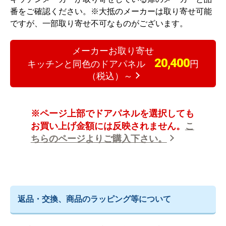
番をご確認ください。
※大抵のメーカーは取り寄せ可能
ですが、一部取り寄せ不可なものがございます。
メーカーお取り寄せ
20,400
キッチンと同色のドアパネル
円
（税込）～
※ページ上部でドアパネルを選択しても
お買い上げ金額には反映されません。
こ
ちらのページよりご購入下さい。
返品・交換、商品のラッピング等について