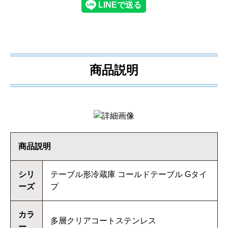
商品説明
商品説明
シリ
テーブル形冷蔵庫 コールドテーブル Gタイ
ーズ
プ
カラ
多層クリアコートステンレス
ー