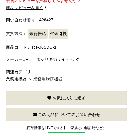
最初のレビューを投稿してみませんか？
商品レビューを書く
問い合わせ番号：428427
支払方法：
銀行振込
代金引換
商品コード：
RT-90SDG-1
メーカーURL：
ホシザキのサイトへ
関連カテゴリ
業務用機器
＞
業務用厨房機器
お気に入りに追加
この商品についてのお問い合わせ
【商品情報をLINEで送る】ご家族との検討時などに！