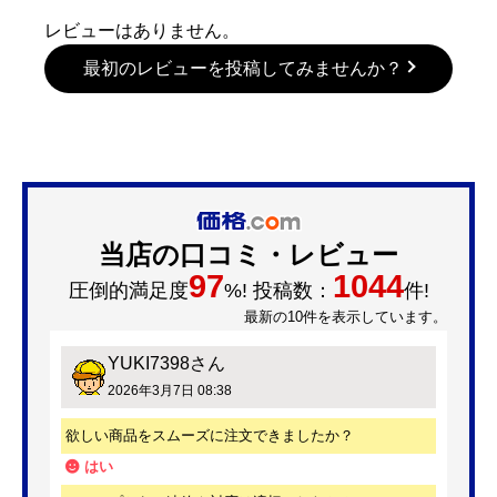
レビューはありません。
最初のレビューを投稿してみませんか？
当店の口コミ・レビュー
97
1044
圧倒的満足度
%! 投稿数：
件!
最新の10件を表示しています。
YUKI7398
さん
2026年3月7日 08:38
欲しい商品をスムーズに注文できましたか？
はい