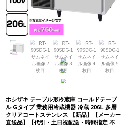
ホシザキ テーブル形冷蔵庫 コールドテーブ
ル Gタイプ 業務用冷蔵機器 冷蔵 206L 多層
クリアコートステンレス 【新品】【メーカー
直送品】【代引・土日祝配送・時間指定 不