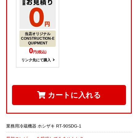
当店オリジナル
CONSTRUCTION-E
QUIPMENT
0
円(税込)
リンク先にて購入
カートに入れる
業務用冷蔵機器 ホシザキ RT-90SDG-1