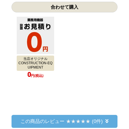
合わせて購入
当店オリジナル
CONSTRUCTION-EQ
UIPMENT
0
円(税込)
この商品のレビュー
(0件)