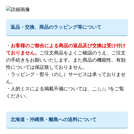
返品・交換、商品のラッピング等について
・
お客様のご都合による商品の返品及び交換は受け付け
ておりません。
ご注文商品をよくご確認のうえ、ご注文
の手続きをお願いいたします。また商品の機能性、有効
性については保証致しておりません。
・ラッピング・熨斗（のし）サービスは承っておりませ
ん。
・人的ミスによる掲載不備については、
こちら
をご覧
ください。
北海道・沖縄県・離島への送料について