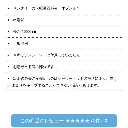
リンナイ ガス給湯器部材 オプション
出湯管
長さ:1000mm
一般地用
※キッチンシャワーは付属していません
お湯が出る管の部分です。
出湯管の長さが長いものはシャワーヘッドの重さにより、曲げ
たまま形をキープすることができない場合があります。
この商品のレビュー
(0件)