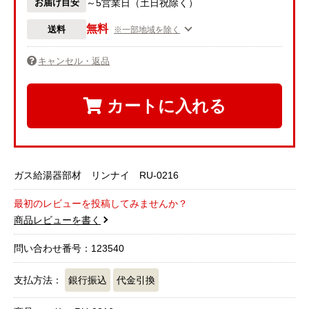
お届け目安
～5営業日（土日祝除く）
無料
送料
※一部地域を除く
キャンセル・返品
カートに入れる
ガス給湯器部材 リンナイ RU-0216
最初のレビューを投稿してみませんか？
商品レビューを書く
問い合わせ番号：123540
支払方法：
銀行振込
代金引換