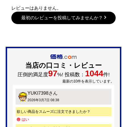
レビューはありません。
最初のレビューを投稿してみませんか？
当店の口コミ・レビュー
97
1044
圧倒的満足度
%! 投稿数：
件!
最新の10件を表示しています。
YUKI7398
さん
2026年3月7日 08:38
欲しい商品をスムーズに注文できましたか？
はい