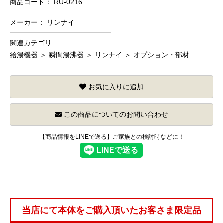
商品コード：
RU-0216
メーカー： リンナイ
関連カテゴリ
給湯機器
＞
瞬間湯沸器
＞
リンナイ
＞
オプション・部材
お気に入りに追加
この商品についてのお問い合わせ
【商品情報をLINEで送る】ご家族との検討時などに！
当店にて本体をご購入頂いたお客さま限定品