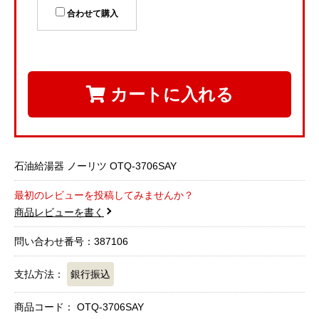
合わせて購入
カートに入れる
石油給湯器 ノーリツ OTQ-3706SAY
最初のレビューを投稿してみませんか？
商品レビューを書く
問い合わせ番号：387106
支払方法：
銀行振込
商品コード：
OTQ-3706SAY