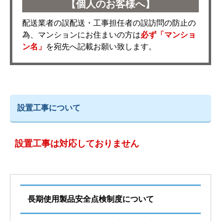
【個人のお客様へ】
配送業者の誤配送・工事担任者の誤訪問の防止の
為、マンションにお住まいの方は
必ず「マンショ
ン名」
を宛先へ記載お願い致します。
設置工事について
設置工事は対応しておりません
長期使用製品安全点検制度について