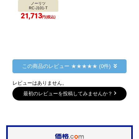
ノーリツ
RC-J101-T
21,713
円(税込)
この商品のレビュー
(0件)
レビューはありません。
最初のレビューを投稿してみませんか？