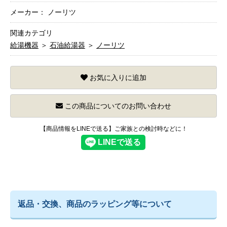
メーカー： ノーリツ
関連カテゴリ
給湯機器
＞
石油給湯器
＞
ノーリツ
お気に入りに追加
この商品についてのお問い合わせ
【商品情報をLINEで送る】ご家族との検討時などに！
返品・交換、商品のラッピング等について