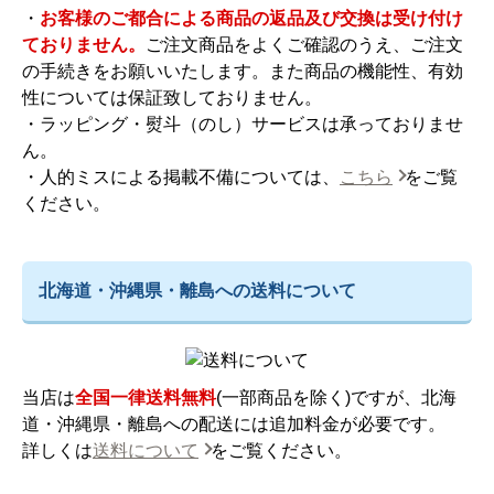
・
お客様のご都合による商品の返品及び交換は受け付け
ておりません。
ご注文商品をよくご確認のうえ、ご注文
の手続きをお願いいたします。また商品の機能性、有効
性については保証致しておりません。
・ラッピング・熨斗（のし）サービスは承っておりませ
ん。
・人的ミスによる掲載不備については、
こちら
をご覧
ください。
北海道・沖縄県・離島への送料について
当店は
全国一律送料無料
(一部商品を除く)ですが、北海
道・沖縄県・離島への配送には追加料金が必要です。
詳しくは
送料について
をご覧ください。