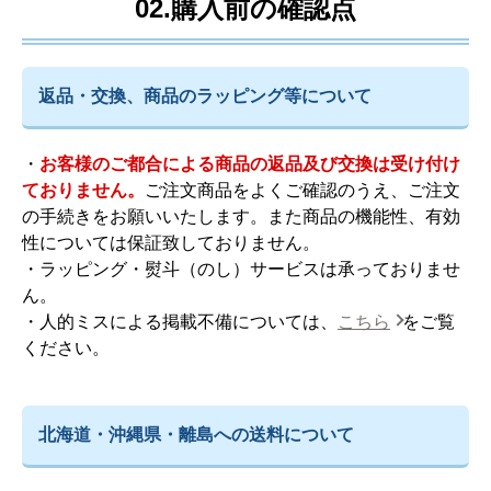
02.購入前の確認点
返品・交換、商品のラッピング等について
・
お客様のご都合による商品の返品及び交換は受け付け
ておりません。
ご注文商品をよくご確認のうえ、ご注文
の手続きをお願いいたします。また商品の機能性、有効
性については保証致しておりません。
・ラッピング・熨斗（のし）サービスは承っておりませ
ん。
・人的ミスによる掲載不備については、
こちら
をご覧
ください。
北海道・沖縄県・離島への送料について