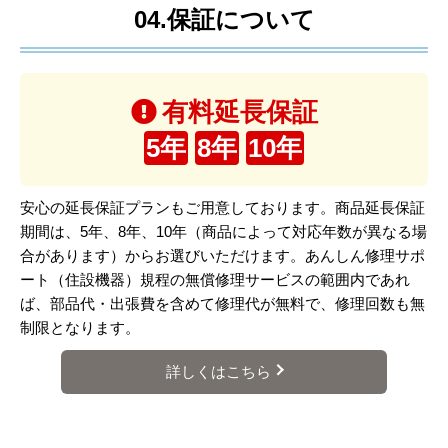
04.保証について
有料延長保証
5年
8年
10年
安心の延長保証プランもご用意しております。商品延長保証
期間は、5年、8年、10年（商品によって対応年数が異なる場
合があります）からお選びいただけます。あんしん修理サポ
ート（住設機器）規程の無償修理サービスの範囲内であれ
ば、部品代・出張費を含めて修理代が無料で、修理回数も無
制限となります。
詳しくはこちら