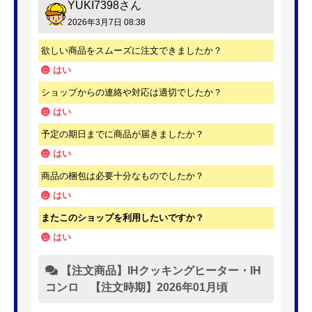
YUKI7398
さん
2026年3月7日 08:38
欲しい商品をスムーズに注文できましたか？
はい
ショップからの連絡や対応は適切でしたか？
はい
予定の期日までに商品が届きましたか？
はい
商品の梱包は必要十分なものでしたか？
はい
またこのショップを利用したいですか？
はい
【注文商品】IHクッキングヒーター・IH
コンロ 【注文時期】2026年01月頃