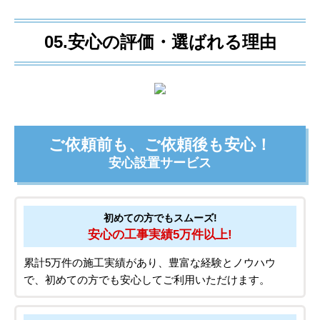
05.安心の評価・選ばれる理由
ご依頼前も、ご依頼後も安心！
安心設置サービス
初めての方でもスムーズ!
安心の工事実績5万件以上!
累計5万件の施工実績があり、豊富な経験とノウハウ
で、初めての方でも安心してご利用いただけます。