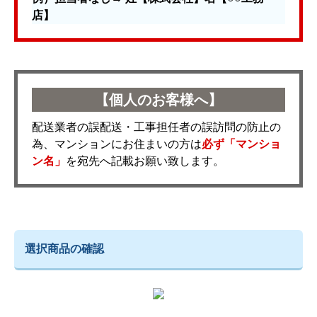
店】
【個人のお客様へ】
配送業者の誤配送・工事担任者の誤訪問の防止の
為、マンションにお住まいの方は
必ず「マンショ
ン名」
を宛先へ記載お願い致します。
選択商品の確認