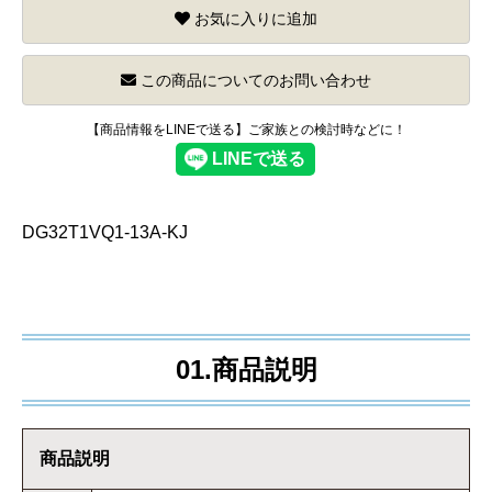
お気に入りに追加
この商品についてのお問い合わせ
【商品情報をLINEで送る】ご家族との検討時などに！
DG32T1VQ1-13A-KJ
01.商品説明
商品説明