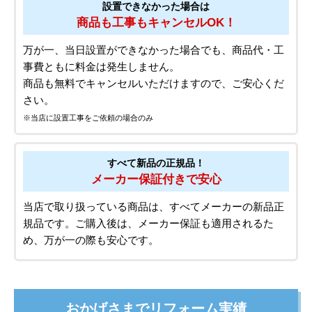
設置できなかった場合は
商品も工事もキャンセルOK！
万が一、当日設置ができなかった場合でも、商品代・工
事費ともに料金は発生しません。
商品も無料でキャンセルいただけますので、ご安心くだ
さい。
※当店に設置工事をご依頼の場合のみ
すべて新品の正規品！
メーカー保証付きで安心
当店で取り扱っている商品は、すべてメーカーの新品正
規品です。ご購入後は、メーカー保証も適用されるた
め、万が一の際も安心です。
おかげさまでリフォーム実績