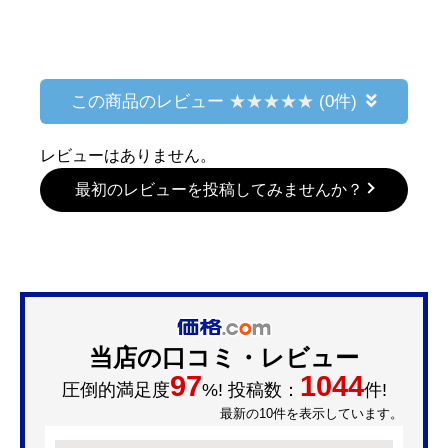
この商品のレビュー
(0件)
レビューはありません。
最初のレビューを投稿してみませんか？
当店の口コミ・レビュー
97
1044
圧倒的満足度
%! 投稿数：
件!
最新の10件を表示しています。