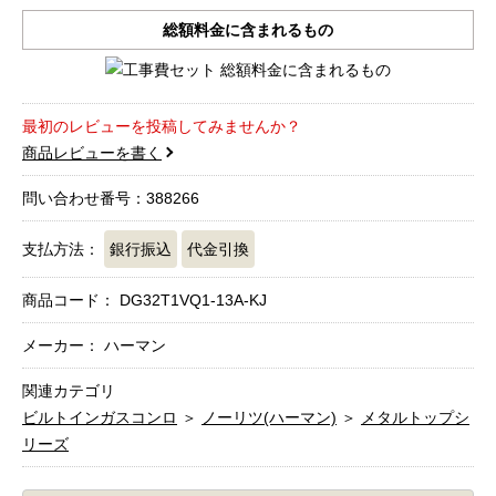
総額料金に含まれるもの
最初のレビューを投稿してみませんか？
商品レビューを書く
問い合わせ番号：388266
支払方法：
銀行振込
代金引換
商品コード：
DG32T1VQ1-13A-KJ
メーカー： ハーマン
関連カテゴリ
ビルトインガスコンロ
＞
ノーリツ(ハーマン)
＞
メタルトップシ
リーズ