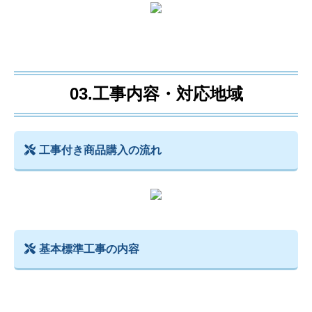
03.工事内容・対応地域
工事付き商品購入の流れ
基本標準工事の内容