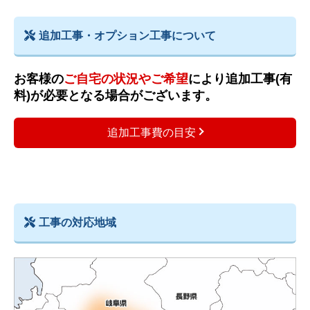
追加工事・オプション工事について
お客様の
ご自宅の状況やご希望
により追加工事(有
料)が必要となる場合がございます。
追加工事費の目安
工事の対応地域